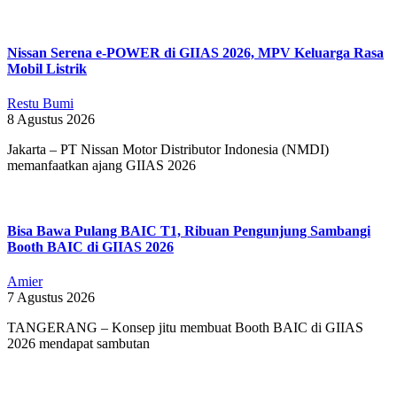
Nissan Serena e-POWER di GIIAS 2026, MPV Keluarga Rasa
Mobil Listrik
Restu Bumi
8 Agustus 2026
Jakarta – PT Nissan Motor Distributor Indonesia (NMDI)
memanfaatkan ajang GIIAS 2026
Bisa Bawa Pulang BAIC T1, Ribuan Pengunjung Sambangi
Booth BAIC di GIIAS 2026
Amier
7 Agustus 2026
TANGERANG – Konsep jitu membuat Booth BAIC di GIIAS
2026 mendapat sambutan