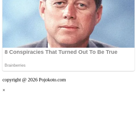
copyright @ 2026 Pojokoto.com
×