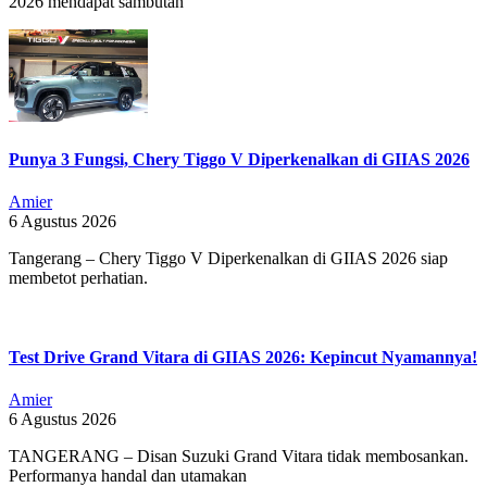
2026 mendapat sambutan
Punya 3 Fungsi, Chery Tiggo V Diperkenalkan di GIIAS 2026
Amier
6 Agustus 2026
Tangerang – Chery Tiggo V Diperkenalkan di GIIAS 2026 siap
membetot perhatian.
Test Drive Grand Vitara di GIIAS 2026: Kepincut Nyamannya!
Amier
6 Agustus 2026
TANGERANG – Disan Suzuki Grand Vitara tidak membosankan.
Performanya handal dan utamakan