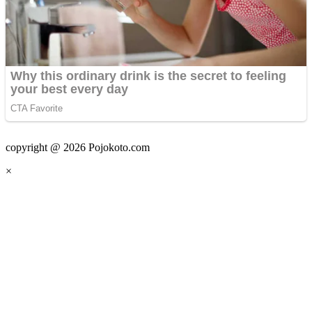
copyright @ 2026 Pojokoto.com
×