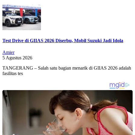
Test Drive di GIIAS 2026 Diserbu, Mobil Suzuki Jadi Idola
Amier
5 Agustus 2026
TANGERANG – Salah satu bagian menarik di GIIAS 2026 adalah
fasilitas tes