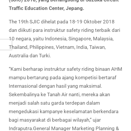
Traffic Education Center, Jepang.
The 19th SJIC dihelat pada 18-19 Oktober 2018
dan diikuti para instruktur safety riding terbaik dari
10 negara, yaitu Indonesia, Singapore, Malaysia,
Thailand, Philippines, Vietnam, India, Taiwan,
Australia dan Turki.
“Kami berharap instruktur safety riding binaan AHM
mampu bertarung pada ajang kompetisi bertaraf
Internasional dengan hasil yang maksimal.
Sekembalinya ke Tanah Air nanti, mereka akan
menjadi salah satu garda terdepan dalam
mengedukasi kampanye keselamatan berkendara
bagi masyarakat di berbagai wilayah,” ujar
Indraputra.General Manager Marketing Planning &