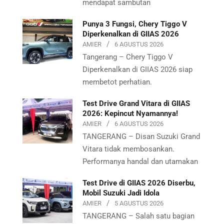
mendapat sambutan
Punya 3 Fungsi, Chery Tiggo V
Diperkenalkan di GIIAS 2026
AMIER
6 AGUSTUS 2026
Tangerang – Chery Tiggo V
Diperkenalkan di GIIAS 2026 siap
membetot perhatian.
Test Drive Grand Vitara di GIIAS
2026: Kepincut Nyamannya!
AMIER
6 AGUSTUS 2026
TANGERANG – Disan Suzuki Grand
Vitara tidak membosankan.
Performanya handal dan utamakan
Test Drive di GIIAS 2026 Diserbu,
Mobil Suzuki Jadi Idola
AMIER
5 AGUSTUS 2026
TANGERANG – Salah satu bagian