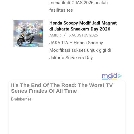
menarik di GIIAS 2026 adalah
fasilitas tes
Honda Scoopy Modif Jadi Magnet
di Jakarta Sneakers Day 2026
AMIER
5 AGUSTUS 2026
JAKARTA – Honda Scoopy
Modifikasi sukses unjuk gigi di
Jakarta Sneakers Day