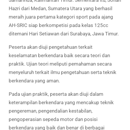
Hazri dari Medan, Sumatera Utara yang berhasil
meraih juara pertama kategori sport pada ajang
AH-SRIC siap berkompetisi pada kelas 125cc
ditemani Hari Setiawan dari Surabaya, Jawa Timur.
Peserta akan diuji pengetahuan terkait
keselamatan berkendara baik secara teori dan
praktik. Ujian teori meliputi pemahaman secara
menyeluruh terkait ilmu pengetahuan serta teknik
berkendara yang aman.
Pada ujian praktik, peserta akan diuji dalam
keterampilan berkendara yang mencakup teknik
pengereman, pengendalian kestabilan,
pengoperasian sepeda motor dan posisi
berkendara yang baik dan benar di berbagai