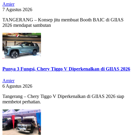
Amier
7 Agustus 2026
TANGERANG – Konsep jitu membuat Booth BAIC di GIIAS
2026 mendapat sambutan
Punya 3 Fungsi, Chery Tiggo V Diperkenalkan di GIIAS 2026
Amier
6 Agustus 2026
Tangerang – Chery Tiggo V Diperkenalkan di GIIAS 2026 siap
membetot perhatian.