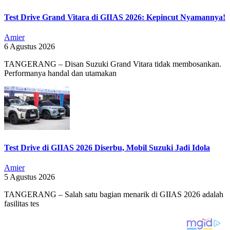
Test Drive Grand Vitara di GIIAS 2026: Kepincut Nyamannya!
Amier
6 Agustus 2026
TANGERANG – Disan Suzuki Grand Vitara tidak membosankan.
Performanya handal dan utamakan
Test Drive di GIIAS 2026 Diserbu, Mobil Suzuki Jadi Idola
Amier
5 Agustus 2026
TANGERANG – Salah satu bagian menarik di GIIAS 2026 adalah
fasilitas tes