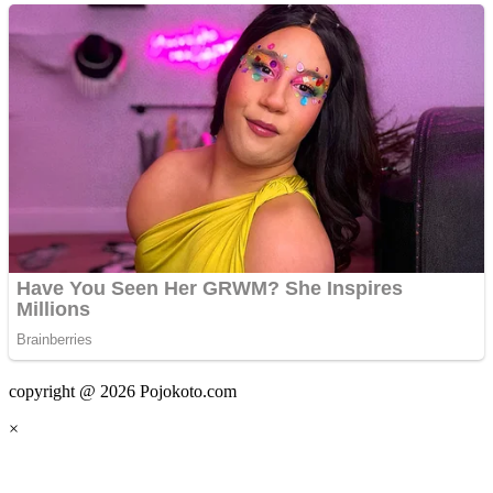
copyright @ 2026 Pojokoto.com
×