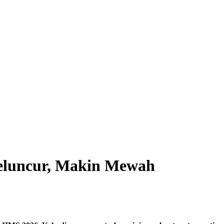
luncur, Makin Mewah