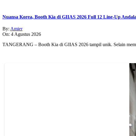
Nuansa Korea, Booth Kia di GIIAS 2026 Full 12 Line-Up Andal
By:
Amier
On:
4 Agustus 2026
TANGERANG – Booth Kia di GIIAS 2026 tampil unik. Selain memp