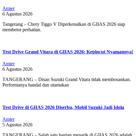
Amier
6 Agustus 2026
Tangerang – Chery Tiggo V Diperkenalkan di GIIAS 2026 siap
membetot perhatian.
Test Drive Grand Vitara di GIIAS 2026: Kepincut Nyamannya!
Amier
6 Agustus 2026
TANGERANG – Disan Suzuki Grand Vitara tidak membosankan.
Performanya handal dan utamakan
Test Drive di GIIAS 2026 Diserbu, Mobil Suzuki Jadi Idola
Amier
5 Agustus 2026
TANGERANG – Salah satu bagian menarik di GIIAS 2026 adalah