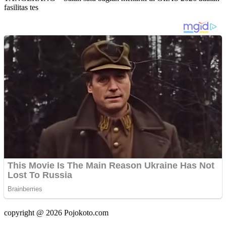
fasilitas tes
copyright @ 2026 Pojokoto.com