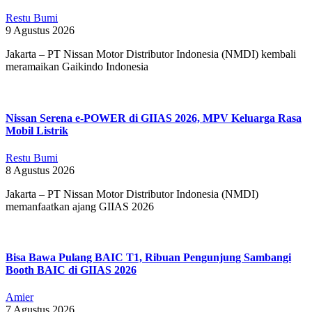
Restu Bumi
9 Agustus 2026
Jakarta – PT Nissan Motor Distributor Indonesia (NMDI) kembali
meramaikan Gaikindo Indonesia
Nissan Serena e-POWER di GIIAS 2026, MPV Keluarga Rasa
Mobil Listrik
Restu Bumi
8 Agustus 2026
Jakarta – PT Nissan Motor Distributor Indonesia (NMDI)
memanfaatkan ajang GIIAS 2026
Bisa Bawa Pulang BAIC T1, Ribuan Pengunjung Sambangi
Booth BAIC di GIIAS 2026
Amier
7 Agustus 2026