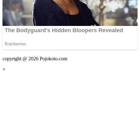
copyright @ 2026 Pojokoto.com
×