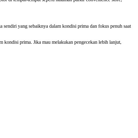
ta sendiri yang sebaiknya dalam kondisi prima dan fokus penuh saat
kondisi prima. Jika mau melakukan pengecekan lebih lanjut,