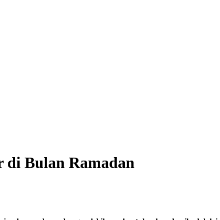
or di Bulan Ramadan