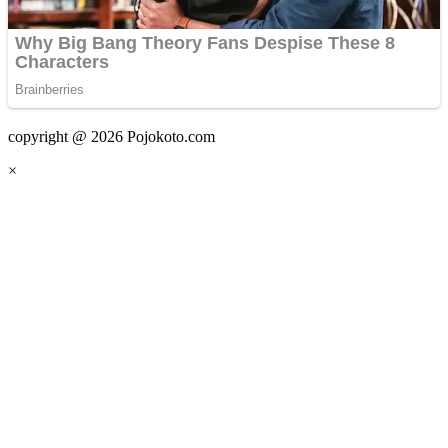
copyright @ 2026 Pojokoto.com
×