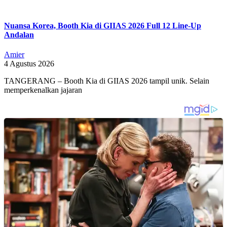
Nuansa Korea, Booth Kia di GIIAS 2026 Full 12 Line-Up
Andalan
Amier
4 Agustus 2026
TANGERANG – Booth Kia di GIIAS 2026 tampil unik. Selain
memperkenalkan jajaran