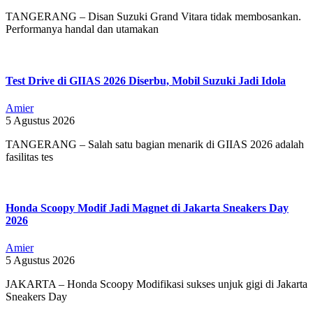
TANGERANG – Disan Suzuki Grand Vitara tidak membosankan.
Performanya handal dan utamakan
Test Drive di GIIAS 2026 Diserbu, Mobil Suzuki Jadi Idola
Amier
5 Agustus 2026
TANGERANG – Salah satu bagian menarik di GIIAS 2026 adalah
fasilitas tes
Honda Scoopy Modif Jadi Magnet di Jakarta Sneakers Day
2026
Amier
5 Agustus 2026
JAKARTA – Honda Scoopy Modifikasi sukses unjuk gigi di Jakarta
Sneakers Day