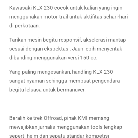
Kawasaki KLX 230 cocok untuk kalian yang ingin
menggunakan motor trail untuk aktifitas sehari-hari
di perkotaan.
Tarikan mesin begitu responsif, akselerasi mantap
sesuai dengan ekspektasi. Jauh lebih menyentak
dibanding menggunakan versi 150 cc.
Yang paling mengesankan, handling KLX 230
sangat nyaman sehingga membuat pengendara
begitu leluasa untuk bermanuver.
Beralih ke trek Offroad, pihak KMI memang
mewajibkan jurnalis menggunakan tools lengkap
seperti helm dan sepatu standar kompetisi