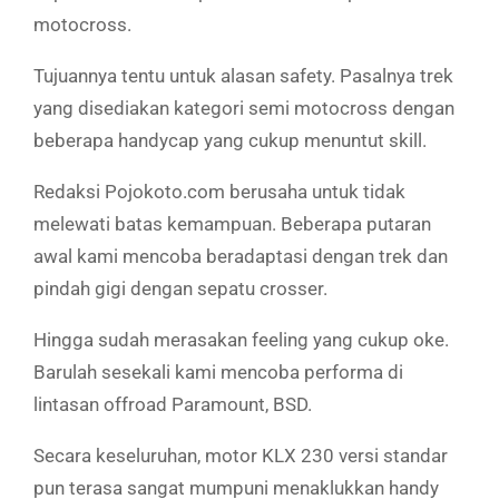
motocross.
Tujuannya tentu untuk alasan safety. Pasalnya trek
yang disediakan kategori semi motocross dengan
beberapa handycap yang cukup menuntut skill.
Redaksi Pojokoto.com berusaha untuk tidak
melewati batas kemampuan. Beberapa putaran
awal kami mencoba beradaptasi dengan trek dan
pindah gigi dengan sepatu crosser.
Hingga sudah merasakan feeling yang cukup oke.
Barulah sesekali kami mencoba performa di
lintasan offroad Paramount, BSD.
Secara keseluruhan, motor KLX 230 versi standar
pun terasa sangat mumpuni menaklukkan handy