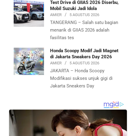
Test Drive di GIIAS 2026 Diserbu,
Mobil Suzuki Jadi Idola
AMIER
5 AGUSTUS 2026
TANGERANG – Salah satu bagian
menarik di GIIAS 2026 adalah
fasilitas tes
Honda Scoopy Modif Jadi Magnet
di Jakarta Sneakers Day 2026
AMIER
5 AGUSTUS 2026
JAKARTA – Honda Scoopy
Modifikasi sukses unjuk gigi di
Jakarta Sneakers Day