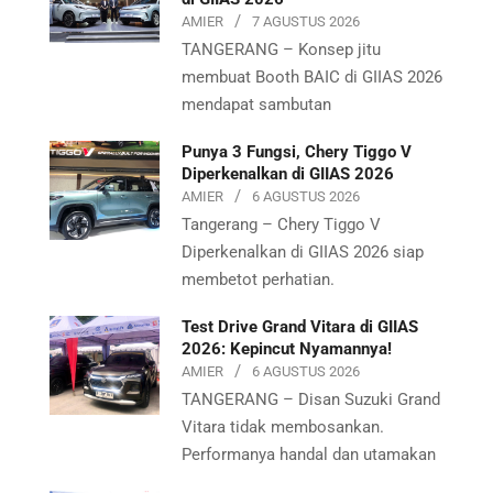
AMIER
7 AGUSTUS 2026
TANGERANG – Konsep jitu
membuat Booth BAIC di GIIAS 2026
mendapat sambutan
Punya 3 Fungsi, Chery Tiggo V
Diperkenalkan di GIIAS 2026
AMIER
6 AGUSTUS 2026
Tangerang – Chery Tiggo V
Diperkenalkan di GIIAS 2026 siap
membetot perhatian.
Test Drive Grand Vitara di GIIAS
2026: Kepincut Nyamannya!
AMIER
6 AGUSTUS 2026
TANGERANG – Disan Suzuki Grand
Vitara tidak membosankan.
Performanya handal dan utamakan