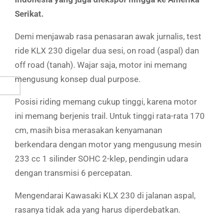
Serikat.
Demi menjawab rasa penasaran awak jurnalis, test
ride KLX 230 digelar dua sesi, on road (aspal) dan
off road (tanah). Wajar saja, motor ini memang
mengusung konsep dual purpose.
Posisi riding memang cukup tinggi, karena motor
ini memang berjenis trail. Untuk tinggi rata-rata 170
cm, masih bisa merasakan kenyamanan
berkendara dengan motor yang mengusung mesin
233 cc 1 silinder SOHC 2-klep, pendingin udara
dengan transmisi 6 percepatan.
Mengendarai Kawasaki KLX 230 di jalanan aspal,
rasanya tidak ada yang harus diperdebatkan.