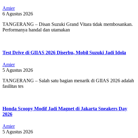
Amier
6 Agustus 2026
TANGERANG – Disan Suzuki Grand Vitara tidak membosankan.
Performanya handal dan utamakan
Test Drive di GIIAS 2026 Diserbu, Mobil Suzuki Jadi Idola
Amier
5 Agustus 2026
TANGERANG – Salah satu bagian menarik di GIIAS 2026 adalah
fasilitas tes
Honda Scoopy Modif Jadi Magnet di Jakarta Sneakers Day
2026
Amier
5 Agustus 2026