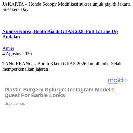
JAKARTA – Honda Scoopy Modifikasi sukses unjuk gigi di Jakarta
Sneakers Day
Nuansa Korea, Booth Kia di GIIAS 2026 Full 12 Line-Up
Andalan
Amier
4 Agustus 2026
TANGERANG – Booth Kia di GIIAS 2026 tampil unik. Selain
memperkenalkan jajaran