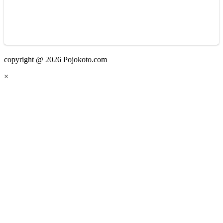
copyright @ 2026 Pojokoto.com
×