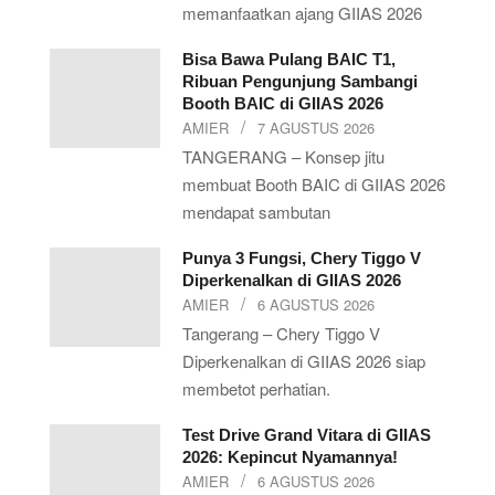
memanfaatkan ajang GIIAS 2026
Bisa Bawa Pulang BAIC T1,
Ribuan Pengunjung Sambangi
Booth BAIC di GIIAS 2026
AMIER
7 AGUSTUS 2026
TANGERANG – Konsep jitu
membuat Booth BAIC di GIIAS 2026
mendapat sambutan
Punya 3 Fungsi, Chery Tiggo V
Diperkenalkan di GIIAS 2026
AMIER
6 AGUSTUS 2026
Tangerang – Chery Tiggo V
Diperkenalkan di GIIAS 2026 siap
membetot perhatian.
Test Drive Grand Vitara di GIIAS
2026: Kepincut Nyamannya!
AMIER
6 AGUSTUS 2026