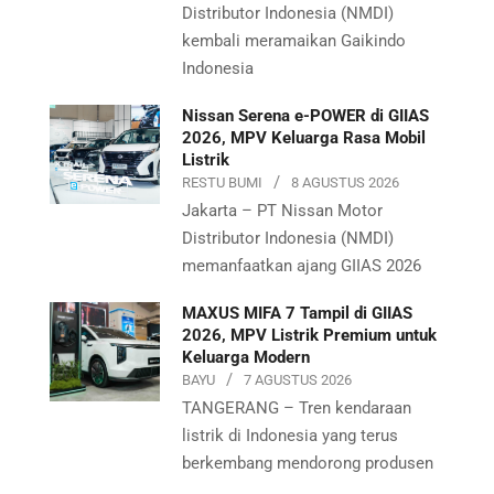
Distributor Indonesia (NMDI)
kembali meramaikan Gaikindo
Indonesia
Nissan Serena e-POWER di GIIAS
2026, MPV Keluarga Rasa Mobil
Listrik
RESTU BUMI
8 AGUSTUS 2026
Jakarta – PT Nissan Motor
Distributor Indonesia (NMDI)
memanfaatkan ajang GIIAS 2026
MAXUS MIFA 7 Tampil di GIIAS
2026, MPV Listrik Premium untuk
Keluarga Modern
BAYU
7 AGUSTUS 2026
TANGERANG – Tren kendaraan
listrik di Indonesia yang terus
berkembang mendorong produsen