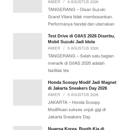
AMIER
6 AGUSTUS 2026
TANGERANG – Disan Suzuki
Grand Vitara tidak membosankan.
Performanya handal dan utamakan
Test Drive di GIIAS 2026 Diserbu,
Mobil Suzuki Jadi Idola
AMIER
5 AGUSTUS 2026
TANGERANG – Salah satu bagian
menarik di GIIAS 2026 adalah
fasilitas tes
Honda Scoopy Modif Jadi Magnet
di Jakarta Sneakers Day 2026
AMIER
5 AGUSTUS 2026
JAKARTA – Honda Scoopy
Modifikasi sukses unjuk gigi di
Jakarta Sneakers Day
Nuansa Korea, Booth Kia di