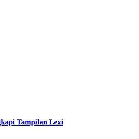
gkapi Tampilan Lexi