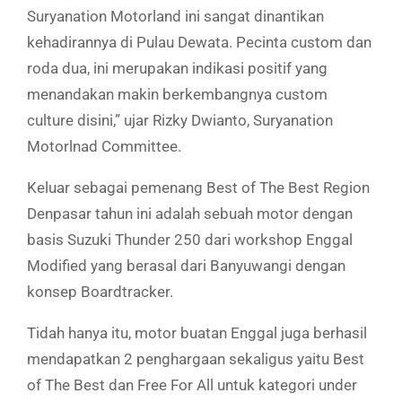
Suryanation Motorland ini sangat dinantikan
kehadirannya di Pulau Dewata. Pecinta custom dan
roda dua, ini merupakan indikasi positif yang
menandakan makin berkembangnya custom
culture disini,” ujar Rizky Dwianto, Suryanation
Motorlnad Committee.
Keluar sebagai pemenang Best of The Best Region
Denpasar tahun ini adalah sebuah motor dengan
basis Suzuki Thunder 250 dari workshop Enggal
Modified yang berasal dari Banyuwangi dengan
konsep Boardtracker.
Tidah hanya itu, motor buatan Enggal juga berhasil
mendapatkan 2 penghargaan sekaligus yaitu Best
of The Best dan Free For All untuk kategori under