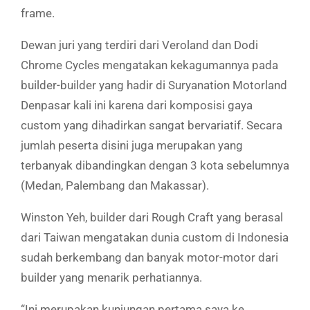
frame.
Dewan juri yang terdiri dari Veroland dan Dodi
Chrome Cycles mengatakan kekagumannya pada
builder-builder yang hadir di Suryanation Motorland
Denpasar kali ini karena dari komposisi gaya
custom yang dihadirkan sangat bervariatif. Secara
jumlah peserta disini juga merupakan yang
terbanyak dibandingkan dengan 3 kota sebelumnya
(Medan, Palembang dan Makassar).
Winston Yeh, builder dari Rough Craft yang berasal
dari Taiwan mengatakan dunia custom di Indonesia
sudah berkembang dan banyak motor-motor dari
builder yang menarik perhatiannya.
“Ini merupakan kunjungan pertama saya ke