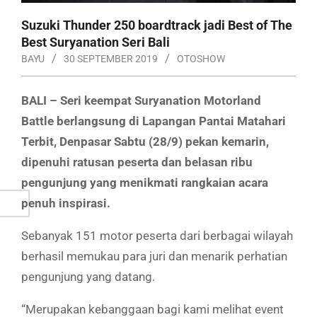
Suzuki Thunder 250 boardtrack jadi Best of The
Best Suryanation Seri Bali
BAYU
30 SEPTEMBER 2019
OTOSHOW
BALI – Seri keempat Suryanation Motorland
Battle berlangsung di Lapangan Pantai Matahari
Terbit, Denpasar Sabtu (28/9) pekan kemarin,
dipenuhi ratusan peserta dan belasan ribu
pengunjung yang menikmati rangkaian acara
penuh inspirasi.
Sebanyak 151 motor peserta dari berbagai wilayah
berhasil memukau para juri dan menarik perhatian
pengunjung yang datang.
“Merupakan kebanggaan bagi kami melihat event