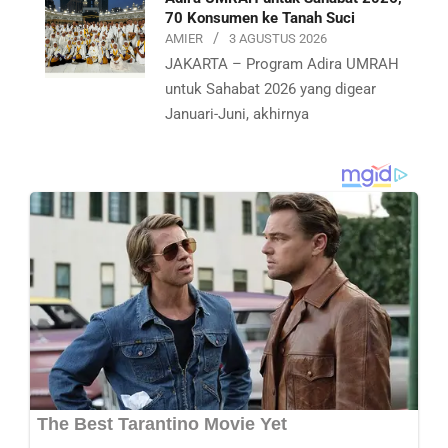
70 Konsumen ke Tanah Suci
AMIER
3 AGUSTUS 2026
JAKARTA – Program Adira UMRAH
untuk Sahabat 2026 yang digear
Januari-Juni, akhirnya