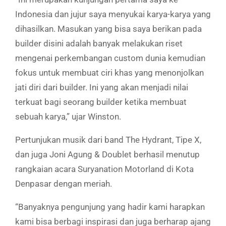
Indonesia dan jujur saya menyukai karya-karya yang
dihasilkan. Masukan yang bisa saya berikan pada
builder disini adalah banyak melakukan riset
mengenai perkembangan custom dunia kemudian
fokus untuk membuat ciri khas yang menonjolkan
jati diri dari builder. Ini yang akan menjadi nilai
terkuat bagi seorang builder ketika membuat
sebuah karya,” ujar Winston.
Pertunjukan musik dari band The Hydrant, Tipe X,
dan juga Joni Agung & Doublet berhasil menutup
rangkaian acara Suryanation Motorland di Kota
Denpasar dengan meriah.
“Banyaknya pengunjung yang hadir kami harapkan
kami bisa berbagi inspirasi dan juga berharap ajang