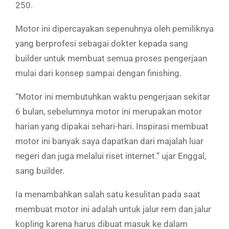
250.
Motor ini dipercayakan sepenuhnya oleh pemiliknya
yang berprofesi sebagai dokter kepada sang
builder untuk membuat semua proses pengerjaan
mulai dari konsep sampai dengan finishing.
“Motor ini membutuhkan waktu pengerjaan sekitar
6 bulan, sebelumnya motor ini merupakan motor
harian yang dipakai sehari-hari. Inspirasi membuat
motor ini banyak saya dapatkan dari majalah luar
negeri dan juga melalui riset internet.” ujar Enggal,
sang builder.
Ia menambahkan salah satu kesulitan pada saat
membuat motor ini adalah untuk jalur rem dan jalur
kopling karena harus dibuat masuk ke dalam