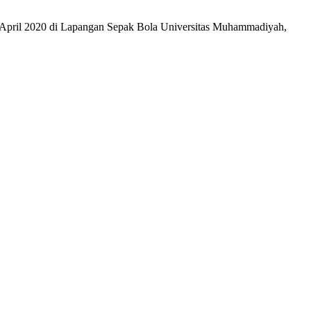
2 April 2020 di Lapangan Sepak Bola Universitas Muhammadiyah,