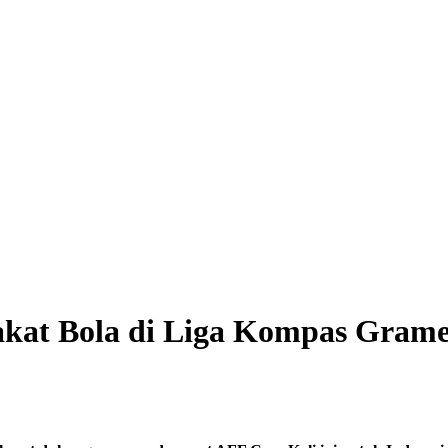
akat Bola di Liga Kompas Gram