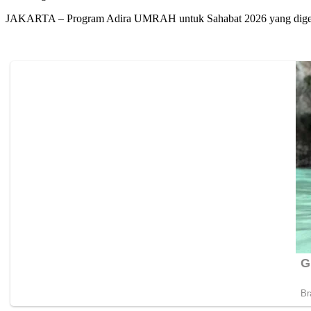
JAKARTA – Program Adira UMRAH untuk Sahabat 2026 yang digear 