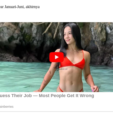
Januari-Juni, akhirnya