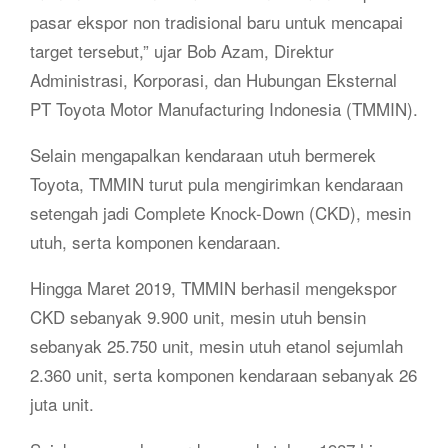
pasar ekspor non tradisional baru untuk mencapai
target tersebut,” ujar Bob Azam, Direktur
Administrasi, Korporasi, dan Hubungan Eksternal
PT Toyota Motor Manufacturing Indonesia (TMMIN).
Selain mengapalkan kendaraan utuh bermerek
Toyota, TMMIN turut pula mengirimkan kendaraan
setengah jadi Complete Knock-Down (CKD), mesin
utuh, serta komponen kendaraan.
Hingga Maret 2019, TMMIN berhasil mengekspor
CKD sebanyak 9.900 unit, mesin utuh bensin
sebanyak 25.750 unit, mesin utuh etanol sejumlah
2.360 unit, serta komponen kendaraan sebanyak 26
juta unit.