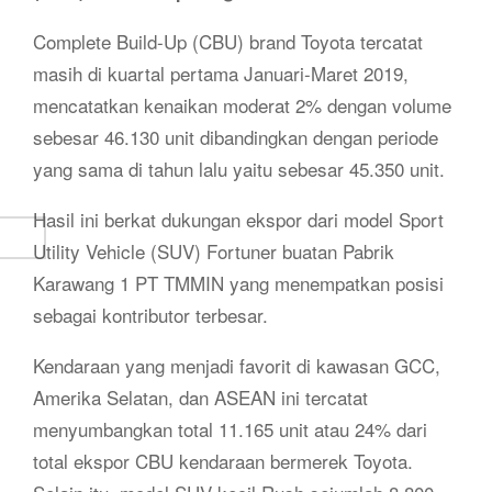
Complete Build-Up (CBU) brand Toyota tercatat
masih di kuartal pertama Januari-Maret 2019,
mencatatkan kenaikan moderat 2% dengan volume
sebesar 46.130 unit dibandingkan dengan periode
yang sama di tahun lalu yaitu sebesar 45.350 unit.
Hasil ini berkat dukungan ekspor dari model Sport
Utility Vehicle (SUV) Fortuner buatan Pabrik
Karawang 1 PT TMMIN yang menempatkan posisi
sebagai kontributor terbesar.
Kendaraan yang menjadi favorit di kawasan GCC,
Amerika Selatan, dan ASEAN ini tercatat
menyumbangkan total 11.165 unit atau 24% dari
total ekspor CBU kendaraan bermerek Toyota.