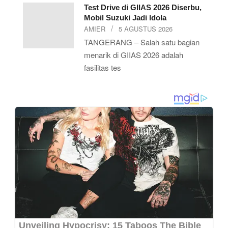
Test Drive di GIIAS 2026 Diserbu,
Mobil Suzuki Jadi Idola
AMIER
5 AGUSTUS 2026
TANGERANG – Salah satu bagian
menarik di GIIAS 2026 adalah
fasilitas tes