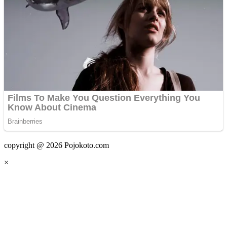
copyright @ 2026 Pojokoto.com
×