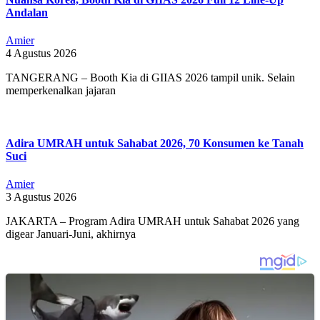
Andalan
Amier
4 Agustus 2026
TANGERANG – Booth Kia di GIIAS 2026 tampil unik. Selain
memperkenalkan jajaran
Adira UMRAH untuk Sahabat 2026, 70 Konsumen ke Tanah
Suci
Amier
3 Agustus 2026
JAKARTA – Program Adira UMRAH untuk Sahabat 2026 yang
digear Januari-Juni, akhirnya