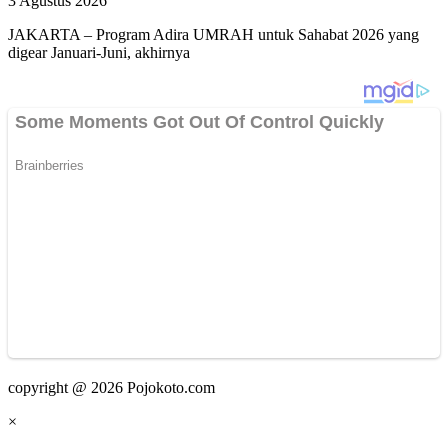
3 Agustus 2026
JAKARTA – Program Adira UMRAH untuk Sahabat 2026 yang
digear Januari-Juni, akhirnya
copyright @ 2026 Pojokoto.com
×