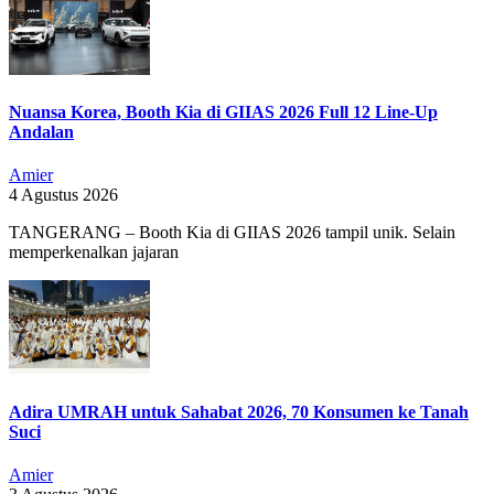
Nuansa Korea, Booth Kia di GIIAS 2026 Full 12 Line-Up
Andalan
Amier
4 Agustus 2026
TANGERANG – Booth Kia di GIIAS 2026 tampil unik. Selain
memperkenalkan jajaran
Adira UMRAH untuk Sahabat 2026, 70 Konsumen ke Tanah
Suci
Amier