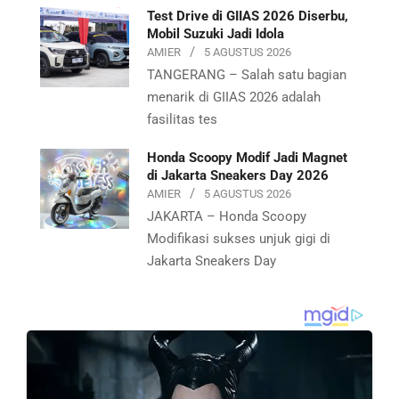
Test Drive di GIIAS 2026 Diserbu,
Mobil Suzuki Jadi Idola
AMIER
5 AGUSTUS 2026
TANGERANG – Salah satu bagian
menarik di GIIAS 2026 adalah
fasilitas tes
Honda Scoopy Modif Jadi Magnet
di Jakarta Sneakers Day 2026
AMIER
5 AGUSTUS 2026
JAKARTA – Honda Scoopy
Modifikasi sukses unjuk gigi di
Jakarta Sneakers Day