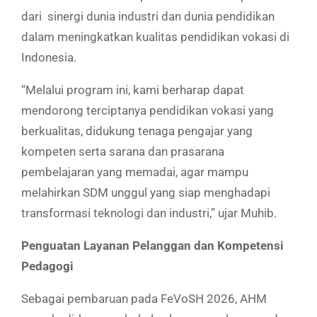
dari sinergi dunia industri dan dunia pendidikan
dalam meningkatkan kualitas pendidikan vokasi di
Indonesia.
“Melalui program ini, kami berharap dapat
mendorong terciptanya pendidikan vokasi yang
berkualitas, didukung tenaga pengajar yang
kompeten serta sarana dan prasarana
pembelajaran yang memadai, agar mampu
melahirkan SDM unggul yang siap menghadapi
transformasi teknologi dan industri,” ujar Muhib.
Penguatan Layanan Pelanggan dan Kompetensi
Pedagogi
Sebagai pembaruan pada FeVoSH 2026, AHM