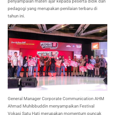
penyampaian materi ajar kepada peserta didik dan
pedagogi yang merupakan penilaian terbaru di
tahun ini.
General Manager Corporate Communication AHM
Ahmad Muhibbuddin menyampaikan Festival
Vokasi Satu Hati merupakan momentum puncak