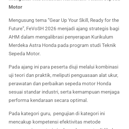
Motor
Mengusung tema “Gear Up Your Skill, Ready for the
Future”, FeVoSH 2026 menjadi ajang strategis bagi
AHM dalam mengalibrasi penyerapan Kurikulum
Merdeka Astra Honda pada program studi Teknik
Sepeda Motor.
Pada ajang ini para peserta diuji melalui kombinasi
uji teori dan praktik, meliputi penguasaan alat ukur,
perawatan dan perbaikan sepeda motor Honda
sesuai standar industri, serta kemampuan menjaga
performa kendaraan secara optimal.
Pada kategori guru, pengujian di kategori ini
mencakup kompetensi efektivitas metode