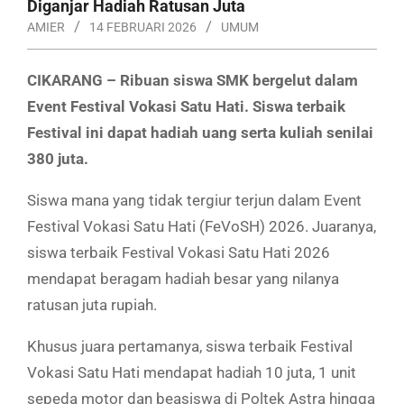
Diganjar Hadiah Ratusan Juta
AMIER
14 FEBRUARI 2026
UMUM
CIKARANG – Ribuan siswa SMK bergelut dalam
Event Festival Vokasi Satu Hati. Siswa terbaik
Festival ini dapat hadiah uang serta kuliah senilai
380 juta.
Siswa mana yang tidak tergiur terjun dalam Event
Festival Vokasi Satu Hati (FeVoSH) 2026. Juaranya,
siswa terbaik Festival Vokasi Satu Hati 2026
mendapat beragam hadiah besar yang nilanya
ratusan juta rupiah.
Khusus juara pertamanya, siswa terbaik Festival
Vokasi Satu Hati mendapat hadiah 10 juta, 1 unit
sepeda motor dan beasiswa di Poltek Astra hingga