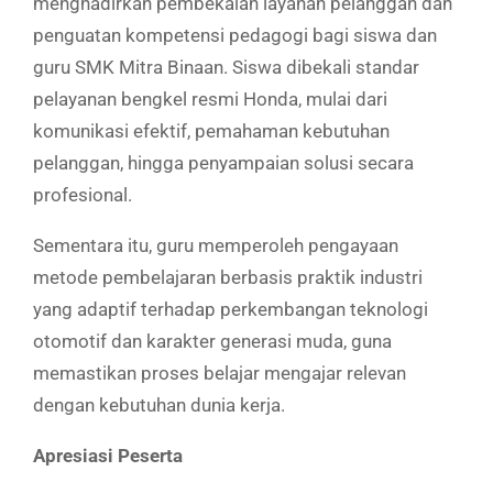
menghadirkan pembekalan layanan pelanggan dan
penguatan kompetensi pedagogi bagi siswa dan
guru SMK Mitra Binaan. Siswa dibekali standar
pelayanan bengkel resmi Honda, mulai dari
komunikasi efektif, pemahaman kebutuhan
pelanggan, hingga penyampaian solusi secara
profesional.
Sementara itu, guru memperoleh pengayaan
metode pembelajaran berbasis praktik industri
yang adaptif terhadap perkembangan teknologi
otomotif dan karakter generasi muda, guna
memastikan proses belajar mengajar relevan
dengan kebutuhan dunia kerja.
Apresiasi Peserta