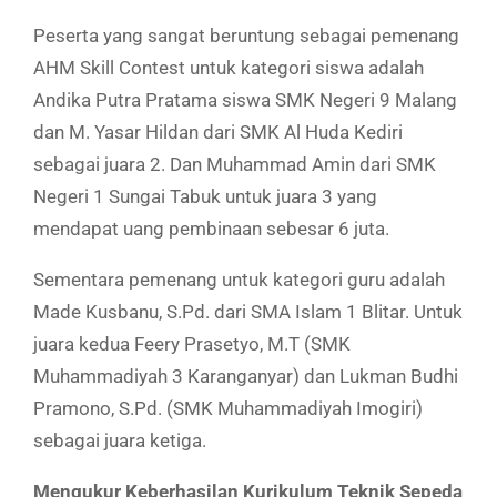
Peserta yang sangat beruntung sebagai pemenang
AHM Skill Contest untuk kategori siswa adalah
Andika Putra Pratama siswa SMK Negeri 9 Malang
dan M. Yasar Hildan dari SMK Al Huda Kediri
sebagai juara 2. Dan Muhammad Amin dari SMK
Negeri 1 Sungai Tabuk untuk juara 3 yang
mendapat uang pembinaan sebesar 6 juta.
Sementara pemenang untuk kategori guru adalah
Made Kusbanu, S.Pd. dari SMA Islam 1 Blitar. Untuk
juara kedua Feery Prasetyo, M.T (SMK
Muhammadiyah 3 Karanganyar) dan Lukman Budhi
Pramono, S.Pd. (SMK Muhammadiyah Imogiri)
sebagai juara ketiga.
Mengukur Keberhasilan Kurikulum Teknik Sepeda