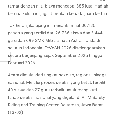
tamat dengan nilai biaya mencapai 385 juta. Hadiah
berupa kuliah ini juga diberikan kepada juara kedua.
Tak heran jika ajang ini menarik minat 30.180
peserta yang terdiri dari 26.736 siswa dan 3.444
guru dari 699 SMK Mitra Binaan Astra Honda di
seluruh Indonesia. FeVoSH 2026 diselenggarakan
secara berjenjang sejak September 2025 hingga
Februari 2026.
Acara dimulai dari tingkat sekolah, regional, hingga
nasional. Melalui proses seleksi yang ketat, terpilih
40 siswa dan 27 guru terbaik untuk mengikuti
tahap seleksi nasional yang digelar di AHM Safety
Riding and Training Center, Deltamas, Jawa Barat
(13/02)