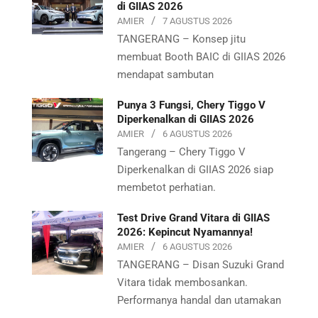
di GIIAS 2026
AMIER
7 AGUSTUS 2026
TANGERANG – Konsep jitu
membuat Booth BAIC di GIIAS 2026
mendapat sambutan
Punya 3 Fungsi, Chery Tiggo V
Diperkenalkan di GIIAS 2026
AMIER
6 AGUSTUS 2026
Tangerang – Chery Tiggo V
Diperkenalkan di GIIAS 2026 siap
membetot perhatian.
Test Drive Grand Vitara di GIIAS
2026: Kepincut Nyamannya!
AMIER
6 AGUSTUS 2026
TANGERANG – Disan Suzuki Grand
Vitara tidak membosankan.
Performanya handal dan utamakan