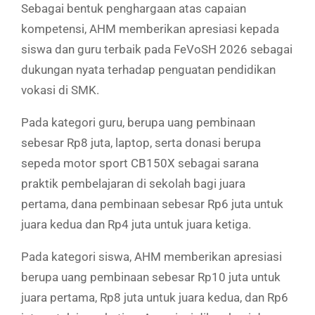
Sebagai bentuk penghargaan atas capaian
kompetensi, AHM memberikan apresiasi kepada
siswa dan guru terbaik pada FeVoSH 2026 sebagai
dukungan nyata terhadap penguatan pendidikan
vokasi di SMK.
Pada kategori guru, berupa uang pembinaan
sebesar Rp8 juta, laptop, serta donasi berupa
sepeda motor sport CB150X sebagai sarana
praktik pembelajaran di sekolah bagi juara
pertama, dana pembinaan sebesar Rp6 juta untuk
juara kedua dan Rp4 juta untuk juara ketiga.
Pada kategori siswa, AHM memberikan apresiasi
berupa uang pembinaan sebesar Rp10 juta untuk
juara pertama, Rp8 juta untuk juara kedua, dan Rp6