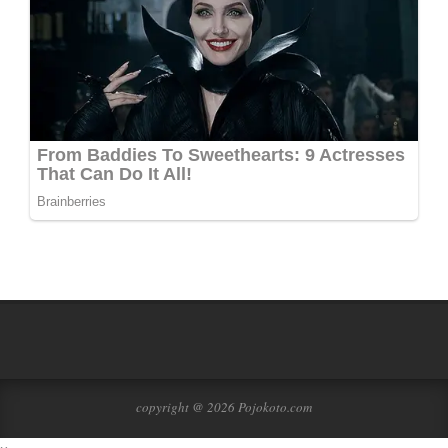
copyright @ 2026 Pojokoto.com