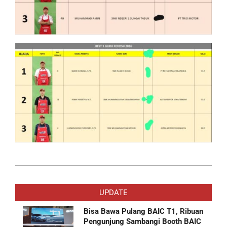
2026-
02-
UPDATE
14
Bisa Bawa Pulang BAIC T1, Ribuan
Pengunjung Sambangi Booth BAIC