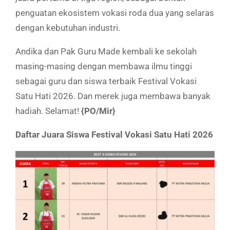
penguatan ekosistem vokasi roda dua yang selaras
dengan kebutuhan industri.
Andika dan Pak Guru Made kembali ke sekolah
masing-masing dengan membawa ilmu tinggi
sebagai guru dan siswa terbaik Festival Vokasi
Satu Hati 2026. Dan merek juga membawa banyak
hadiah. Selamat!
{PO/Mir}
Daftar Juara Siswa Festival Vokasi Satu Hati 2026