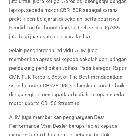
juta untuk juara ketiga. Apresiasi dilengkapi dengan
laptop, sepeda motor CBR150R sebagai sarana
praktik pembelajaran di sekolah, serta beasiswa
Pendidikan full board di AstraTech senilai Rp385
juta bagi juara satu dan juara kedua.
Selain penghargaan individu, AHM juga
memberikan apresiasi kepada sekolah dan jaringan
pendukung pendidikan vokasi. Pada kategori Rapor
SMK TUK Terbaik, Best of The Best mendapatkan
sepeda motor CBR250RR, sedangkan juara terbaik
di tiga region mendapatkan hadiah berupa sepeda
motor sports CB150 Streetfire.
AHM juga memberikan penghargaan Best
Performance Main Dealer berupa tablet kepada
juara pertama di tiga region, sebagai bentuk