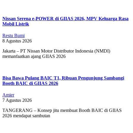
21
Nissan Serena e-POWER di GIIAS 2026, MPV Keluarga Rasa
Mobil Listrik
Restu Bumi
8 Agustus 2026
Jakarta – PT Nissan Motor Distributor Indonesia (NMDI)
memanfaatkan ajang GIIAS 2026
Bisa Bawa Pulang BAIC T1, Ribuan Pengunjung Sambangi
Booth BAIC di GIIAS 2026
Amier
7 Agustus 2026
TANGERANG – Konsep jitu membuat Booth BAIC di GIIAS
2026 mendapat sambutan