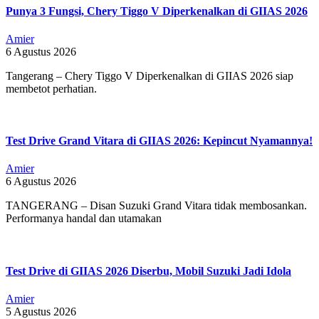
Punya 3 Fungsi, Chery Tiggo V Diperkenalkan di GIIAS 2026
Amier
6 Agustus 2026
Tangerang – Chery Tiggo V Diperkenalkan di GIIAS 2026 siap
membetot perhatian.
Test Drive Grand Vitara di GIIAS 2026: Kepincut Nyamannya!
Amier
6 Agustus 2026
TANGERANG – Disan Suzuki Grand Vitara tidak membosankan.
Performanya handal dan utamakan
Test Drive di GIIAS 2026 Diserbu, Mobil Suzuki Jadi Idola
Amier
5 Agustus 2026