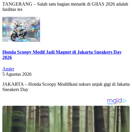
TANGERANG – Salah satu bagian menarik di GIIAS 2026 adalah
fasilitas tes
Honda Scoopy Modif Jadi Magnet di Jakarta Sneakers Day
2026
Amier
5 Agustus 2026
JAKARTA – Honda Scoopy Modifikasi sukses unjuk gigi di Jakarta
Sneakers Day