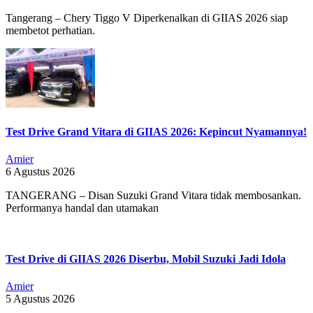
Tangerang – Chery Tiggo V Diperkenalkan di GIIAS 2026 siap
membetot perhatian.
Test Drive Grand Vitara di GIIAS 2026: Kepincut Nyamannya!
Amier
6 Agustus 2026
TANGERANG – Disan Suzuki Grand Vitara tidak membosankan.
Performanya handal dan utamakan
Test Drive di GIIAS 2026 Diserbu, Mobil Suzuki Jadi Idola
Amier
5 Agustus 2026