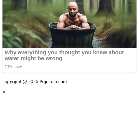
copyright @ 2026 Pojokoto.com
×