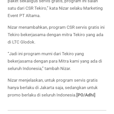
paket sekaligus servis gratis, program ini salah
satu dari CSR Tekiro,” kata Nizar selaku Marketing
Event PT Altama.
Nizar menambahkan, program CSR servis gratis ini
Tekiro bekerjasama dengan mitra Tekiro yang ada
di LTC Glodok.
“Jadi ini program murni dari Tekiro yang
bekerjasama dengan para Mitra kami yang ada di
seluruh Indonesia,” tambah Nizar.
Nizar menjelaskan, untuk program servis gratis
hanya berlaku di Jakarta saja, sedangkan untuk
promo berlaku di seluruh Indonesia.
[PO/Adhi]
2019-