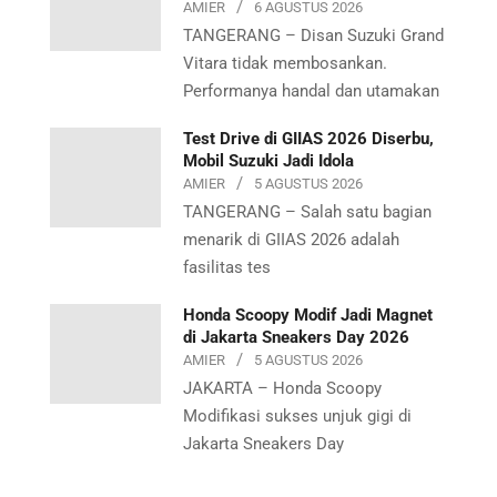
AMIER
6 AGUSTUS 2026
TANGERANG – Disan Suzuki Grand
Vitara tidak membosankan.
Performanya handal dan utamakan
Test Drive di GIIAS 2026 Diserbu,
Mobil Suzuki Jadi Idola
AMIER
5 AGUSTUS 2026
TANGERANG – Salah satu bagian
menarik di GIIAS 2026 adalah
fasilitas tes
Honda Scoopy Modif Jadi Magnet
di Jakarta Sneakers Day 2026
AMIER
5 AGUSTUS 2026
JAKARTA – Honda Scoopy
Modifikasi sukses unjuk gigi di
Jakarta Sneakers Day