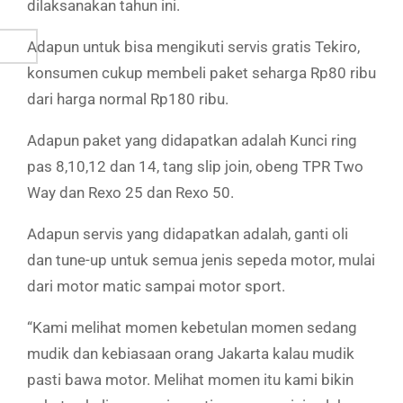
dilaksanakan tahun ini.
Adapun untuk bisa mengikuti servis gratis Tekiro,
konsumen cukup membeli paket seharga Rp80 ribu
dari harga normal Rp180 ribu.
Adapun paket yang didapatkan adalah Kunci ring
pas 8,10,12 dan 14, tang slip join, obeng TPR Two
Way dan Rexo 25 dan Rexo 50.
Adapun servis yang didapatkan adalah, ganti oli
dan tune-up untuk semua jenis sepeda motor, mulai
dari motor matic sampai motor sport.
“Kami melihat momen kebetulan momen sedang
mudik dan kebiasaan orang Jakarta kalau mudik
pasti bawa motor. Melihat momen itu kami bikin