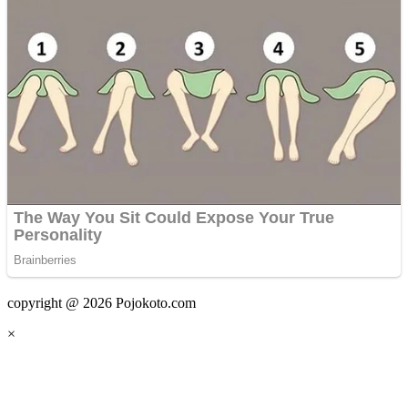
copyright @ 2026 Pojokoto.com
×