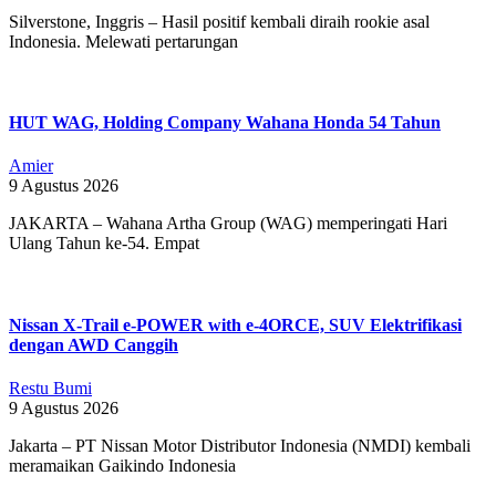
Silverstone, Inggris – Hasil positif kembali diraih rookie asal
Indonesia. Melewati pertarungan
HUT WAG, Holding Company Wahana Honda 54 Tahun
Amier
9 Agustus 2026
JAKARTA – Wahana Artha Group (WAG) memperingati Hari
Ulang Tahun ke-54. Empat
Nissan X-Trail e-POWER with e-4ORCE, SUV Elektrifikasi
dengan AWD Canggih
Restu Bumi
9 Agustus 2026
Jakarta – PT Nissan Motor Distributor Indonesia (NMDI) kembali
meramaikan Gaikindo Indonesia