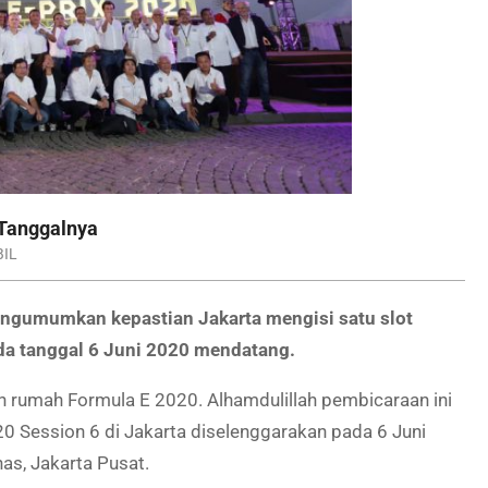
 Tanggalnya
IL
ngumumkan kepastian Jakarta mengisi satu slot
ada tanggal 6 Juni 2020 mendatang.
n rumah Formula E 2020. Alhamdulillah pembicaraan ini
 Session 6 di Jakarta diselenggarakan pada 6 Juni
as, Jakarta Pusat.