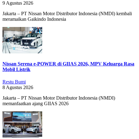
9 Agustus 2026
Jakarta – PT Nissan Motor Distributor Indonesia (NMDI) kembali
meramaikan Gaikindo Indonesia
Nissan Serena e-POWER di GIIAS 2026, MPV Keluarga Rasa
Mobil Listrik
Restu Bumi
8 Agustus 2026
Jakarta – PT Nissan Motor Distributor Indonesia (NMDI)
memanfaatkan ajang GIIAS 2026