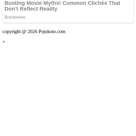
copyright @ 2026 Pojokoto.com
×