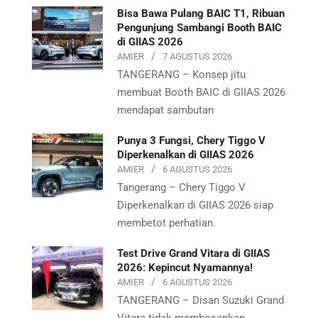
Bisa Bawa Pulang BAIC T1, Ribuan
Pengunjung Sambangi Booth BAIC
di GIIAS 2026
AMIER
7 AGUSTUS 2026
TANGERANG – Konsep jitu
membuat Booth BAIC di GIIAS 2026
mendapat sambutan
Punya 3 Fungsi, Chery Tiggo V
Diperkenalkan di GIIAS 2026
AMIER
6 AGUSTUS 2026
Tangerang – Chery Tiggo V
Diperkenalkan di GIIAS 2026 siap
membetot perhatian.
Test Drive Grand Vitara di GIIAS
2026: Kepincut Nyamannya!
AMIER
6 AGUSTUS 2026
TANGERANG – Disan Suzuki Grand