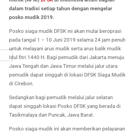
dalam tradisi setiap tahun dengan mengelar
posko mudik 2019.
Posko siaga mudik DFSK ini akan mulai beroprasi
pada tangal 1 – 10 Juni 2019 selama 24 jam penuh
untuk melayani arus mudik serta arus balik mudik
Idul fitri 1440 H. Bagi pemudik dari Jakarta menuju
Jawa Tengah dan Jawa Timur melalui jalur utara
pemudik dapat singgah di lokasi DFSK Siaga Mudik
di Cirebon.
Sedangkan bagi pemudik melalui jalur selatan
dapat singgah lokasi Posko DFSK yang berada di
Tasikmalaya dan Puncak, Jawa Barat.
Posko siaga mudik ini akan memberikan pelayanan