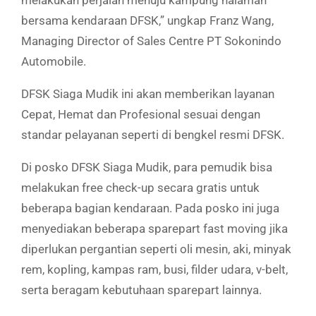
bersama kendaraan DFSK,” ungkap Franz Wang,
Managing Director of Sales Centre PT Sokonindo
Automobile.
DFSK Siaga Mudik ini akan memberikan layanan
Cepat, Hemat dan Profesional sesuai dengan
standar pelayanan seperti di bengkel resmi DFSK.
Di posko DFSK Siaga Mudik, para pemudik bisa
melakukan free check-up secara gratis untuk
beberapa bagian kendaraan. Pada posko ini juga
menyediakan beberapa sparepart fast moving jika
diperlukan pergantian seperti oli mesin, aki, minyak
rem, kopling, kampas ram, busi, filder udara, v-belt,
serta beragam kebutuhaan sparepart lainnya.