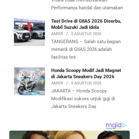
Vitara tidak membosankan.
Performanya handal dan utamakan
Test Drive di GIIAS 2026 Diserbu,
Mobil Suzuki Jadi Idola
AMIER
5 AGUSTUS 2026
TANGERANG – Salah satu bagian
menarik di GIIAS 2026 adalah
fasilitas tes
Honda Scoopy Modif Jadi Magnet
di Jakarta Sneakers Day 2026
AMIER
5 AGUSTUS 2026
JAKARTA – Honda Scoopy
Modifikasi sukses unjuk gigi di
Jakarta Sneakers Day