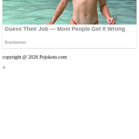
copyright @ 2026 Pojokoto.com
×