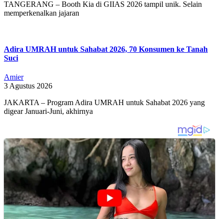
TANGERANG – Booth Kia di GIIAS 2026 tampil unik. Selain
memperkenalkan jajaran
Adira UMRAH untuk Sahabat 2026, 70 Konsumen ke Tanah
Suci
Amier
3 Agustus 2026
JAKARTA – Program Adira UMRAH untuk Sahabat 2026 yang
digear Januari-Juni, akhirnya