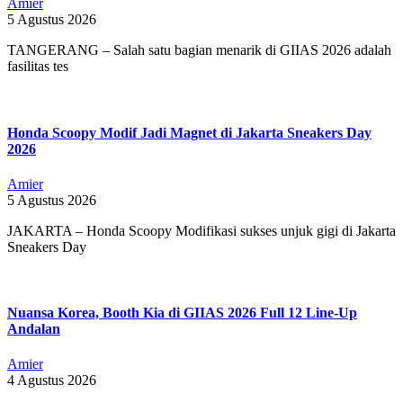
Amier
5 Agustus 2026
TANGERANG – Salah satu bagian menarik di GIIAS 2026 adalah
fasilitas tes
Honda Scoopy Modif Jadi Magnet di Jakarta Sneakers Day
2026
Amier
5 Agustus 2026
JAKARTA – Honda Scoopy Modifikasi sukses unjuk gigi di Jakarta
Sneakers Day
Nuansa Korea, Booth Kia di GIIAS 2026 Full 12 Line-Up
Andalan
Amier
4 Agustus 2026