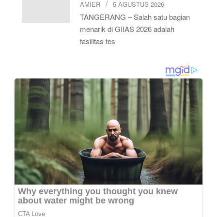
AMIER
5 AGUSTUS 2026
TANGERANG – Salah satu bagian
menarik di GIIAS 2026 adalah
fasilitas tes