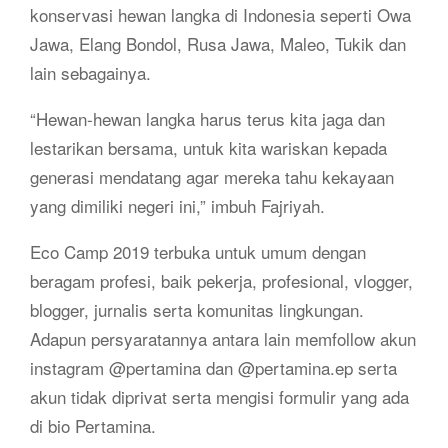
konservasi hewan langka di Indonesia seperti Owa
Jawa, Elang Bondol, Rusa Jawa, Maleo, Tukik dan
lain sebagainya.
“Hewan-hewan langka harus terus kita jaga dan
lestarikan bersama, untuk kita wariskan kepada
generasi mendatang agar mereka tahu kekayaan
yang dimiliki negeri ini,” imbuh Fajriyah.
Eco Camp 2019 terbuka untuk umum dengan
beragam profesi, baik pekerja, profesional, vlogger,
blogger, jurnalis serta komunitas lingkungan.
Adapun persyaratannya antara lain memfollow akun
instagram @pertamina dan @pertamina.ep serta
akun tidak diprivat serta mengisi formulir yang ada
di bio Pertamina.