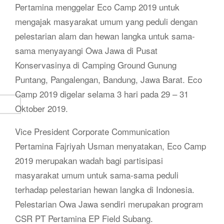
Pertamina menggelar Eco Camp 2019 untuk
mengajak masyarakat umum yang peduli dengan
pelestarian alam dan hewan langka untuk sama-
sama menyayangi Owa Jawa di Pusat
Konservasinya di Camping Ground Gunung
Puntang, Pangalengan, Bandung, Jawa Barat. Eco
Camp 2019 digelar selama 3 hari pada 29 – 31
Oktober 2019.
Vice President Corporate Communication
Pertamina Fajriyah Usman menyatakan, Eco Camp
2019 merupakan wadah bagi partisipasi
masyarakat umum untuk sama-sama peduli
terhadap pelestarian hewan langka di Indonesia.
Pelestarian Owa Jawa sendiri merupakan program
CSR PT Pertamina EP Field Subang.