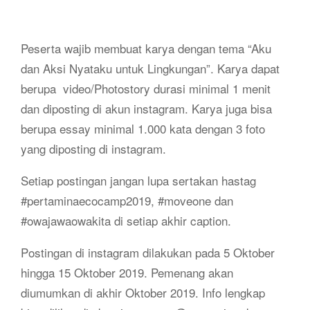
Peserta wajib membuat karya dengan tema “Aku
dan Aksi Nyataku untuk Lingkungan”. Karya dapat
berupa video/Photostory durasi minimal 1 menit
dan diposting di akun instagram. Karya juga bisa
berupa essay minimal 1.000 kata dengan 3 foto
yang diposting di instagram.
Setiap postingan jangan lupa sertakan hastag
#pertaminaecocamp2019, #moveone dan
#owajawaowakita di setiap akhir caption.
Postingan di instagram dilakukan pada 5 Oktober
hingga 15 Oktober 2019. Pemenang akan
diumumkan di akhir Oktober 2019. Info lengkap