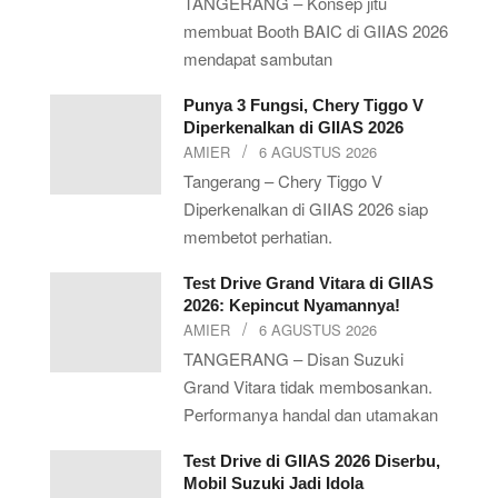
TANGERANG – Konsep jitu
membuat Booth BAIC di GIIAS 2026
mendapat sambutan
Punya 3 Fungsi, Chery Tiggo V
Diperkenalkan di GIIAS 2026
AMIER
6 AGUSTUS 2026
Tangerang – Chery Tiggo V
Diperkenalkan di GIIAS 2026 siap
membetot perhatian.
Test Drive Grand Vitara di GIIAS
2026: Kepincut Nyamannya!
AMIER
6 AGUSTUS 2026
TANGERANG – Disan Suzuki
Grand Vitara tidak membosankan.
Performanya handal dan utamakan
Test Drive di GIIAS 2026 Diserbu,
Mobil Suzuki Jadi Idola