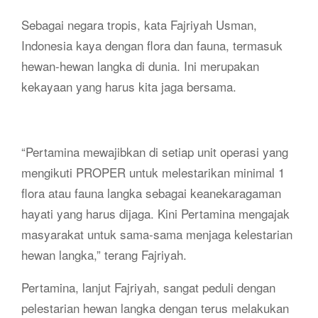
Sebagai negara tropis, kata Fajriyah Usman,
Indonesia kaya dengan flora dan fauna, termasuk
hewan-hewan langka di dunia. Ini merupakan
kekayaan yang harus kita jaga bersama.
“Pertamina mewajibkan di setiap unit operasi yang
mengikuti PROPER untuk melestarikan minimal 1
flora atau fauna langka sebagai keanekaragaman
hayati yang harus dijaga. Kini Pertamina mengajak
masyarakat untuk sama-sama menjaga kelestarian
hewan langka,” terang Fajriyah.
Pertamina, lanjut Fajriyah, sangat peduli dengan
pelestarian hewan langka dengan terus melakukan