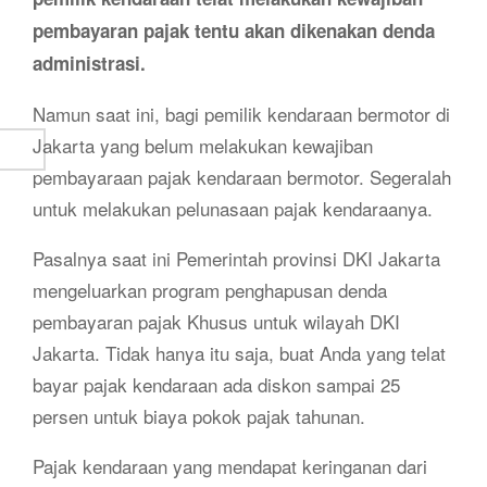
pembayaran pajak tentu akan dikenakan denda
administrasi.
Namun saat ini, bagi pemilik kendaraan bermotor di
Jakarta yang belum melakukan kewajiban
pembayaraan pajak kendaraan bermotor. Segeralah
untuk melakukan pelunasaan pajak kendaraanya.
Pasalnya saat ini Pemerintah provinsi DKI Jakarta
mengeluarkan program penghapusan denda
pembayaran pajak Khusus untuk wilayah DKI
Jakarta. Tidak hanya itu saja, buat Anda yang telat
bayar pajak kendaraan ada diskon sampai 25
persen untuk biaya pokok pajak tahunan.
Pajak kendaraan yang mendapat keringanan dari