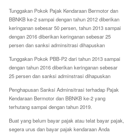
Tunggakan Pokok Pajak Kendaraan Bermotor dan
BBNKB ke-2 sampai dengan tahun 2012 diberikan
keringanan sebesar 50 persen, tahun 2013 sampai
dengan 2016 diberikan keringanan sebesar 25
persen dan sanksi adminsitrasi dihapuskan
Tunggakan Pokok PBB-P2 dari tahun 2013 sampai
dengan tahun 2016 diberikan keringanan sebesar
25 persen dan sanksi adminstrasi dihapuskan
Penghapusan Sanksi Adminsitrasi terhadap Pajak
Kendaraan Bermotor dan BBNKB ke-2 yang
terhutang sampai dengan tahun 2019.
Buat yang belum bayar pajak atau telat bayar pajak,
segera urus dan bayar pajak kendaraan Anda