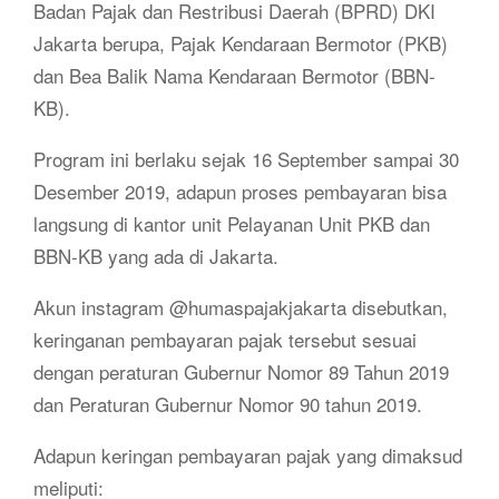
Badan Pajak dan Restribusi Daerah (BPRD) DKI
Jakarta berupa, Pajak Kendaraan Bermotor (PKB)
dan Bea Balik Nama Kendaraan Bermotor (BBN-
KB).
Program ini berlaku sejak 16 September sampai 30
Desember 2019, adapun proses pembayaran bisa
langsung di kantor unit Pelayanan Unit PKB dan
BBN-KB yang ada di Jakarta.
Akun instagram @humaspajakjakarta disebutkan,
keringanan pembayaran pajak tersebut sesuai
dengan peraturan Gubernur Nomor 89 Tahun 2019
dan Peraturan Gubernur Nomor 90 tahun 2019.
Adapun keringan pembayaran pajak yang dimaksud
meliputi: