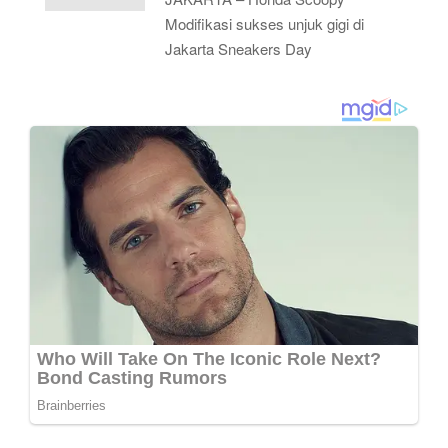
Modifikasi sukses unjuk gigi di
Jakarta Sneakers Day