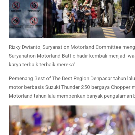
Rizky Dwianto, Suryanation Motorland Committee meng
Suryanation Motorland Battle hadir kembali menjadi wa
karya terbaik terbaik mereka”.
Pemenang Best of The Best Region Denpasar tahun lalu,
motor berbasis Suzuki Thunder 250 bergaya Chopper m
Motorland tahun lalu memberikan banyak pengalaman 