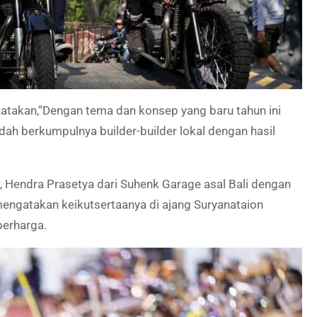
atakan,“Dengan tema dan konsep yang baru tahun ini
dah berkumpulnya builder-builder lokal dengan hasil
 Hendra Prasetya dari Suhenk Garage asal Bali dengan
engatakan keikutsertaanya di ajang Suryanataion
berharga.