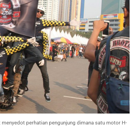
ikut menyedot perhatian pengunjung dimana satu motor H-