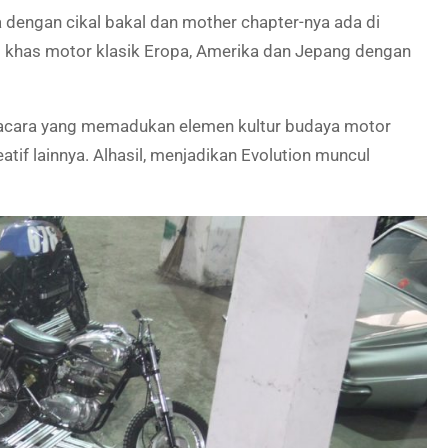
dengan cikal bakal dan mother chapter-nya ada di
i khas motor klasik Eropa, Amerika dan Jepang dengan
 acara yang memadukan elemen kultur budaya motor
atif lainnya. Alhasil, menjadikan Evolution muncul