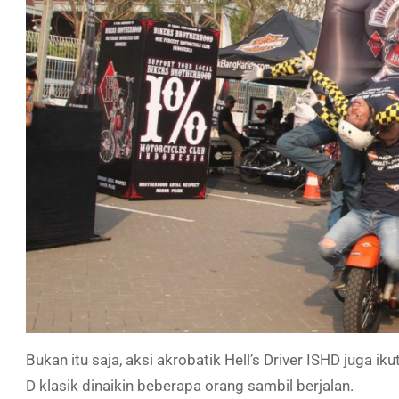
Bukan itu saja, aksi akrobatik Hell’s Driver ISHD juga 
D klasik dinaikin beberapa orang sambil berjalan.