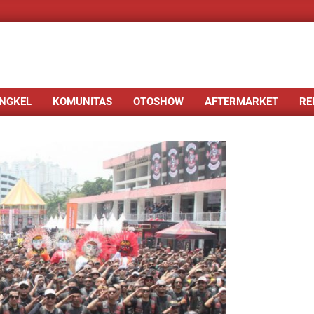
NGKEL
KOMUNITAS
OTOSHOW
AFTERMARKET
RE