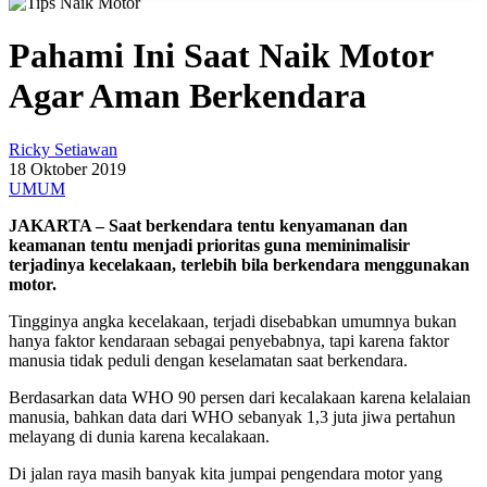
Pahami Ini Saat Naik Motor
Agar Aman Berkendara
Ricky Setiawan
18 Oktober 2019
UMUM
JAKARTA – Saat berkendara tentu kenyamanan dan
keamanan tentu menjadi prioritas guna meminimalisir
terjadinya kecelakaan, terlebih bila berkendara menggunakan
motor.
Tingginya angka kecelakaan, terjadi disebabkan umumnya bukan
hanya faktor kendaraan sebagai penyebabnya, tapi karena faktor
manusia tidak peduli dengan keselamatan saat berkendara.
Berdasarkan data WHO 90 persen dari kecalakaan karena kelalaian
manusia, bahkan data dari WHO sebanyak 1,3 juta jiwa pertahun
melayang di dunia karena kecalakaan.
Di jalan raya masih banyak kita jumpai pengendara motor yang