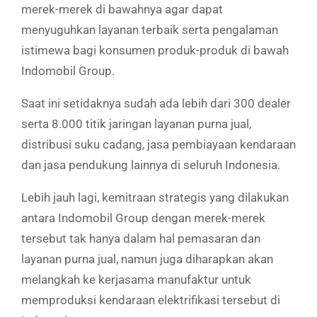
merek-merek di bawahnya agar dapat
menyuguhkan layanan terbaik serta pengalaman
istimewa bagi konsumen produk-produk di bawah
Indomobil Group.
Saat ini setidaknya sudah ada lebih dari 300 dealer
serta 8.000 titik jaringan layanan purna jual,
distribusi suku cadang, jasa pembiayaan kendaraan
dan jasa pendukung lainnya di seluruh Indonesia.
Lebih jauh lagi, kemitraan strategis yang dilakukan
antara Indomobil Group dengan merek-merek
tersebut tak hanya dalam hal pemasaran dan
layanan purna jual, namun juga diharapkan akan
melangkah ke kerjasama manufaktur untuk
memproduksi kendaraan elektrifikasi tersebut di