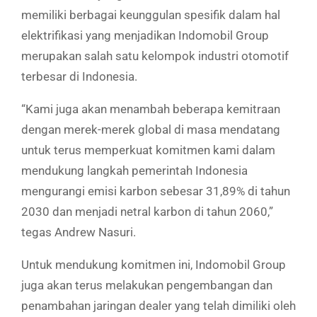
memiliki berbagai keunggulan spesifik dalam hal
elektrifikasi yang menjadikan Indomobil Group
merupakan salah satu kelompok industri otomotif
terbesar di Indonesia.
“Kami juga akan menambah beberapa kemitraan
dengan merek-merek global di masa mendatang
untuk terus memperkuat komitmen kami dalam
mendukung langkah pemerintah Indonesia
mengurangi emisi karbon sebesar 31,89% di tahun
2030 dan menjadi netral karbon di tahun 2060,”
tegas Andrew Nasuri.
Untuk mendukung komitmen ini, Indomobil Group
juga akan terus melakukan pengembangan dan
penambahan jaringan dealer yang telah dimiliki oleh