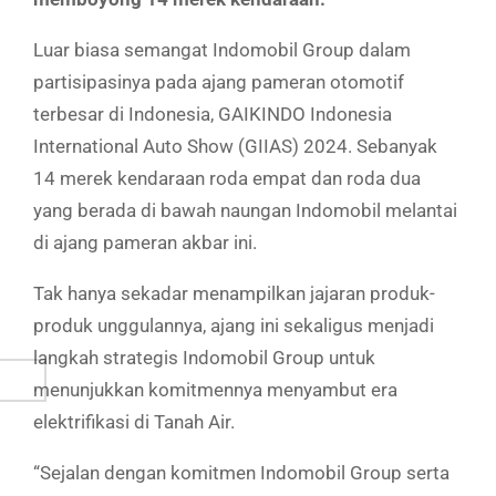
Luar biasa semangat Indomobil Group dalam
partisipasinya pada ajang pameran otomotif
terbesar di Indonesia, GAIKINDO Indonesia
International Auto Show (GIIAS) 2024. Sebanyak
14 merek kendaraan roda empat dan roda dua
yang berada di bawah naungan Indomobil melantai
di ajang pameran akbar ini.
Tak hanya sekadar menampilkan jajaran produk-
produk unggulannya, ajang ini sekaligus menjadi
langkah strategis Indomobil Group untuk
menunjukkan komitmennya menyambut era
elektrifikasi di Tanah Air.
“Sejalan dengan komitmen Indomobil Group serta