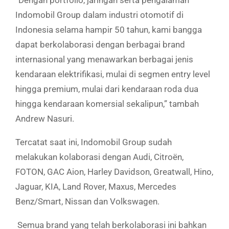
Indomobil Group dalam industri otomotif di
Indonesia selama hampir 50 tahun, kami bangga
dapat berkolaborasi dengan berbagai brand
internasional yang menawarkan berbagai jenis
kendaraan elektrifikasi, mulai di segmen entry level
hingga premium, mulai dari kendaraan roda dua
hingga kendaraan komersial sekalipun,” tambah
Andrew Nasuri.
Tercatat saat ini, Indomobil Group sudah
melakukan kolaborasi dengan Audi, Citroën,
FOTON, GAC Aion, Harley Davidson, Greatwall, Hino,
Jaguar, KIA, Land Rover, Maxus, Mercedes
Benz/Smart, Nissan dan Volkswagen.
Semua brand yang telah berkolaborasi ini bahkan