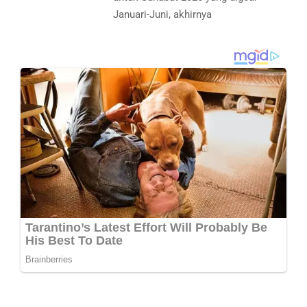
Januari-Juni, akhirnya