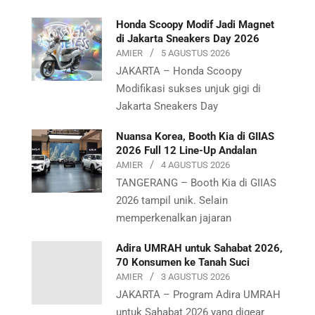
Honda Scoopy Modif Jadi Magnet
di Jakarta Sneakers Day 2026
AMIER
5 AGUSTUS 2026
JAKARTA – Honda Scoopy
Modifikasi sukses unjuk gigi di
Jakarta Sneakers Day
Nuansa Korea, Booth Kia di GIIAS
2026 Full 12 Line-Up Andalan
AMIER
4 AGUSTUS 2026
TANGERANG – Booth Kia di GIIAS
2026 tampil unik. Selain
memperkenalkan jajaran
Adira UMRAH untuk Sahabat 2026,
70 Konsumen ke Tanah Suci
AMIER
3 AGUSTUS 2026
JAKARTA – Program Adira UMRAH
untuk Sahabat 2026 yang digear