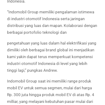
Indonesia.
“Indomobil Group memiliki pengalaman istimewa
di industri otomotif Indonesia serta jaringan
distribusi yang luas dan mapan. Kolaborasi dengan
berbagai portofolio teknologi dan
pengetahuan yang luas dalam hal elektrifikasi yang
dimiliki oleh berbagai brand global ini menjadikan
kami yakin dapat terus memperkuat kompetensi
industri otomotif Indonesia di level yang lebih
tinggi lagi,” pungkas Andrew.
Indomobil Group saat ini memiliki range produk
mobil EV untuk semua segmen, mulai dari harga
Rp. 300 juta hingga produk mobil EV di atas Rp. 4
milliar, yang melayani kebutuhan pasar mulai dari