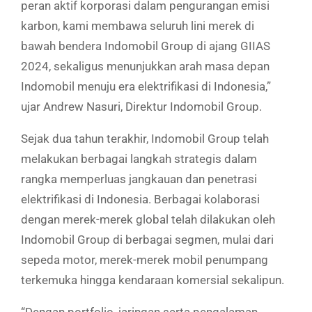
peran aktif korporasi dalam pengurangan emisi
karbon, kami membawa seluruh lini merek di
bawah bendera Indomobil Group di ajang GIIAS
2024, sekaligus menunjukkan arah masa depan
Indomobil menuju era elektrifikasi di Indonesia,”
ujar Andrew Nasuri, Direktur Indomobil Group.
Sejak dua tahun terakhir, Indomobil Group telah
melakukan berbagai langkah strategis dalam
rangka memperluas jangkauan dan penetrasi
elektrifikasi di Indonesia. Berbagai kolaborasi
dengan merek-merek global telah dilakukan oleh
Indomobil Group di berbagai segmen, mulai dari
sepeda motor, merek-merek mobil penumpang
terkemuka hingga kendaraan komersial sekalipun.
“Dengan portfolio, jaringan serta pengalaman