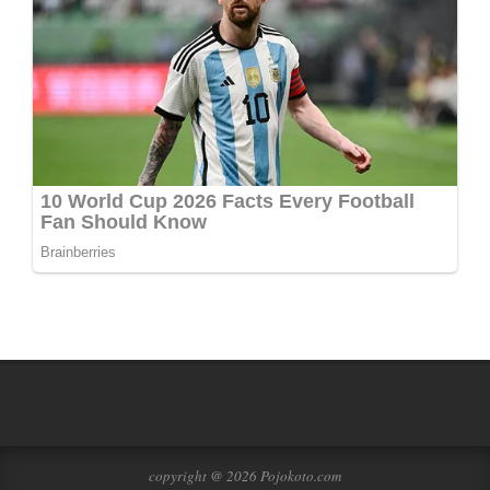
copyright @ 2026 Pojokoto.com