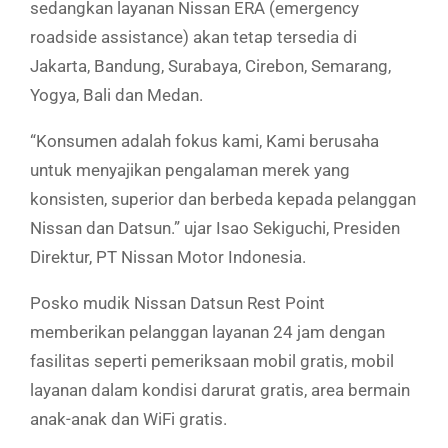
sedangkan layanan Nissan ERA (emergency
roadside assistance) akan tetap tersedia di
Jakarta, Bandung, Surabaya, Cirebon, Semarang,
Yogya, Bali dan Medan.
“Konsumen adalah fokus kami, Kami berusaha
untuk menyajikan pengalaman merek yang
konsisten, superior dan berbeda kepada pelanggan
Nissan dan Datsun.” ujar Isao Sekiguchi, Presiden
Direktur, PT Nissan Motor Indonesia.
Posko mudik Nissan Datsun Rest Point
memberikan pelanggan layanan 24 jam dengan
fasilitas seperti pemeriksaan mobil gratis, mobil
layanan dalam kondisi darurat gratis, area bermain
anak-anak dan WiFi gratis.