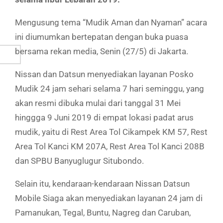
Mengusung tema “Mudik Aman dan Nyaman” acara
ini diumumkan bertepatan dengan buka puasa
bersama rekan media, Senin (27/5) di Jakarta.
Nissan dan Datsun menyediakan layanan Posko
Mudik 24 jam sehari selama 7 hari seminggu, yang
akan resmi dibuka mulai dari tanggal 31 Mei
hinggga 9 Juni 2019 di empat lokasi padat arus
mudik, yaitu di Rest Area Tol Cikampek KM 57, Rest
Area Tol Kanci KM 207A, Rest Area Tol Kanci 208B
dan SPBU Banyuglugur Situbondo.
Selain itu, kendaraan-kendaraan Nissan Datsun
Mobile Siaga akan menyediakan layanan 24 jam di
Pamanukan, Tegal, Buntu, Nagreg dan Caruban,