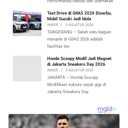
Performanya handal dan utamakan
Test Drive di GIIAS 2026 Diserbu,
Mobil Suzuki Jadi Idola
AMIER
5 AGUSTUS 2026
TANGERANG – Salah satu bagian
menarik di GIIAS 2026 adalah
fasilitas tes
Honda Scoopy Modif Jadi Magnet
di Jakarta Sneakers Day 2026
AMIER
5 AGUSTUS 2026
JAKARTA – Honda Scoopy
Modifikasi sukses unjuk gigi di
Jakarta Sneakers Day