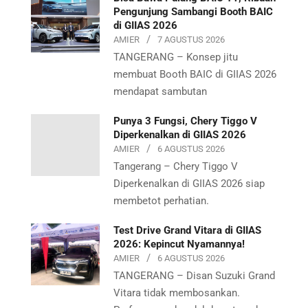
Pengunjung Sambangi Booth BAIC
di GIIAS 2026
AMIER
7 AGUSTUS 2026
TANGERANG – Konsep jitu
membuat Booth BAIC di GIIAS 2026
mendapat sambutan
Punya 3 Fungsi, Chery Tiggo V
Diperkenalkan di GIIAS 2026
AMIER
6 AGUSTUS 2026
Tangerang – Chery Tiggo V
Diperkenalkan di GIIAS 2026 siap
membetot perhatian.
Test Drive Grand Vitara di GIIAS
2026: Kepincut Nyamannya!
AMIER
6 AGUSTUS 2026
TANGERANG – Disan Suzuki Grand
Vitara tidak membosankan.