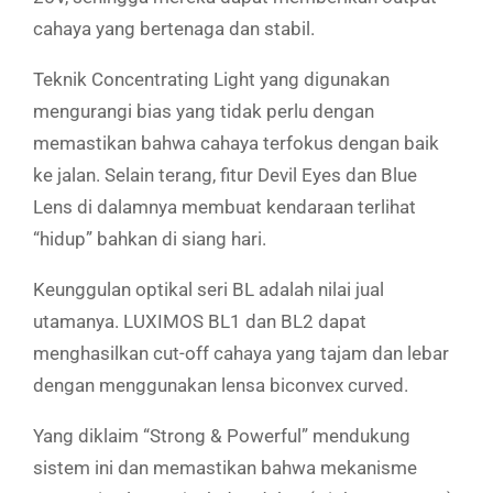
cahaya yang bertenaga dan stabil.
Teknik Concentrating Light yang digunakan
mengurangi bias yang tidak perlu dengan
memastikan bahwa cahaya terfokus dengan baik
ke jalan. Selain terang, fitur Devil Eyes dan Blue
Lens di dalamnya membuat kendaraan terlihat
“hidup” bahkan di siang hari.
Keunggulan optikal seri BL adalah nilai jual
utamanya. LUXIMOS BL1 dan BL2 dapat
menghasilkan cut-off cahaya yang tajam dan lebar
dengan menggunakan lensa biconvex curved.
Yang diklaim “Strong & Powerful” mendukung
sistem ini dan memastikan bahwa mekanisme