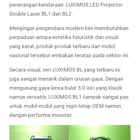
penerangan kendaraan: LUXIMOS LED Projector
Double Laser BL1 dan BL2.
Mengingat pengendara modern kini membutuhkan
perpaduan antara estetika futuristik dan visual
yang ketat, produk-produk terbaru dari mobil
nasional tersebut embakan teratas pada sektor ini.
Secara visual, seri LUXIMOS BL yang terbaru ini
juga sangat menarik dalam urusan gaya. Dengan
mengusung gaya lensa bulat 3.0 inci yang klasik
namun
versatile
, LUXIMOS BL1 tampak sangat pas
untuk mobil-mobil yang ingin tetap OEM namun
dengan performa monster.