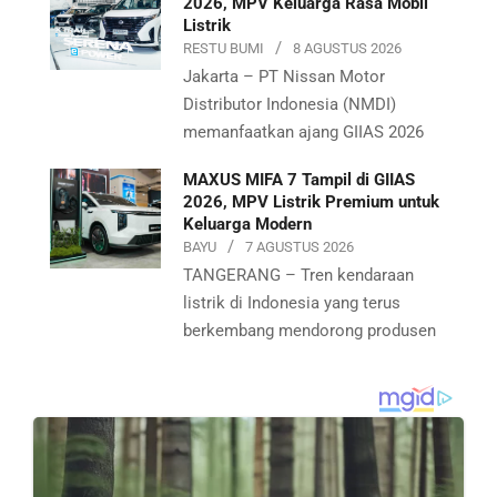
2026, MPV Keluarga Rasa Mobil
Listrik
RESTU BUMI
8 AGUSTUS 2026
Jakarta – PT Nissan Motor
Distributor Indonesia (NMDI)
memanfaatkan ajang GIIAS 2026
MAXUS MIFA 7 Tampil di GIIAS
2026, MPV Listrik Premium untuk
Keluarga Modern
BAYU
7 AGUSTUS 2026
TANGERANG – Tren kendaraan
listrik di Indonesia yang terus
berkembang mendorong produsen