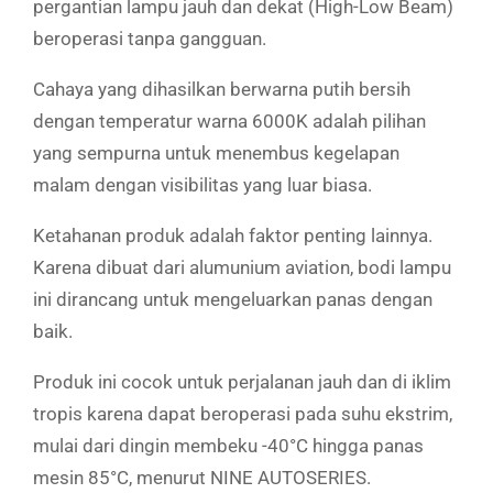
pergantian lampu jauh dan dekat (High-Low Beam)
beroperasi tanpa gangguan.
Cahaya yang dihasilkan berwarna putih bersih
dengan temperatur warna 6000K adalah pilihan
yang sempurna untuk menembus kegelapan
malam dengan visibilitas yang luar biasa.
Ketahanan produk adalah faktor penting lainnya.
Karena dibuat dari alumunium aviation, bodi lampu
ini dirancang untuk mengeluarkan panas dengan
baik.
Produk ini cocok untuk perjalanan jauh dan di iklim
tropis karena dapat beroperasi pada suhu ekstrim,
mulai dari dingin membeku -40°C hingga panas
mesin 85°C, menurut NINE AUTOSERIES.