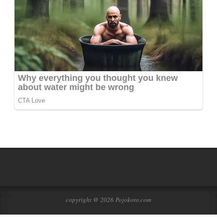
copyright @ 2026 Pojokoto.com