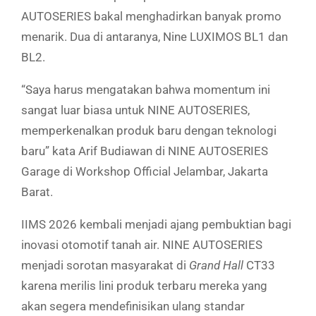
AUTOSERIES bakal menghadirkan banyak promo
menarik. Dua di antaranya, Nine LUXIMOS BL1 dan
BL2.
“Saya harus mengatakan bahwa momentum ini
sangat luar biasa untuk NINE AUTOSERIES,
memperkenalkan produk baru dengan teknologi
baru” kata Arif Budiawan di NINE AUTOSERIES
Garage di Workshop Official Jelambar, Jakarta
Barat.
IIMS 2026 kembali menjadi ajang pembuktian bagi
inovasi otomotif tanah air. NINE AUTOSERIES
menjadi sorotan masyarakat di
Grand
Hall
CT33
karena merilis lini produk terbaru mereka yang
akan segera mendefinisikan ulang standar