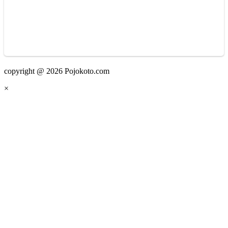
copyright @ 2026 Pojokoto.com
×