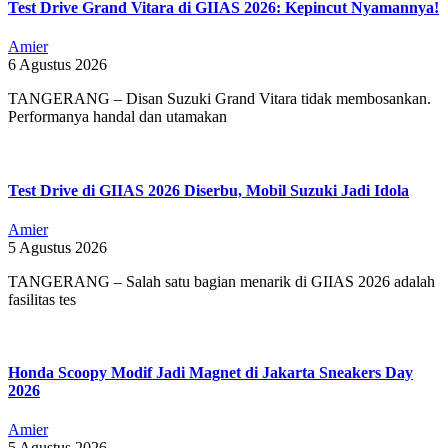
Test Drive Grand Vitara di GIIAS 2026: Kepincut Nyamannya!
Amier
6 Agustus 2026
TANGERANG – Disan Suzuki Grand Vitara tidak membosankan.
Performanya handal dan utamakan
Test Drive di GIIAS 2026 Diserbu, Mobil Suzuki Jadi Idola
Amier
5 Agustus 2026
TANGERANG – Salah satu bagian menarik di GIIAS 2026 adalah
fasilitas tes
Honda Scoopy Modif Jadi Magnet di Jakarta Sneakers Day
2026
Amier
5 Agustus 2026