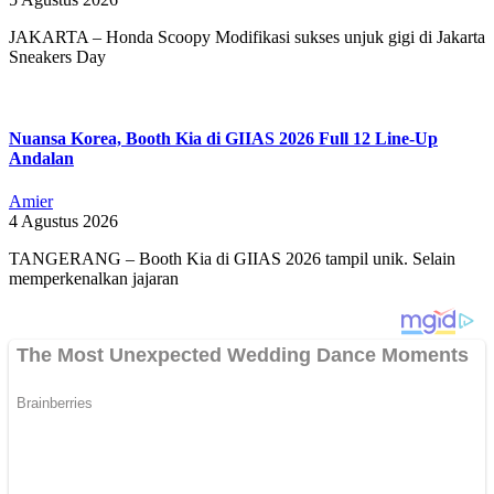
JAKARTA – Honda Scoopy Modifikasi sukses unjuk gigi di Jakarta
Sneakers Day
Nuansa Korea, Booth Kia di GIIAS 2026 Full 12 Line-Up
Andalan
Amier
4 Agustus 2026
TANGERANG – Booth Kia di GIIAS 2026 tampil unik. Selain
memperkenalkan jajaran