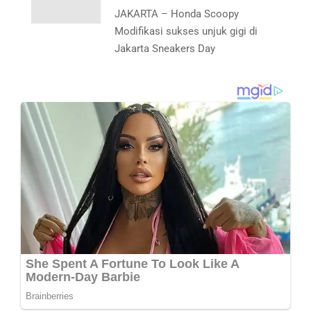
JAKARTA – Honda Scoopy
Modifikasi sukses unjuk gigi di
Jakarta Sneakers Day