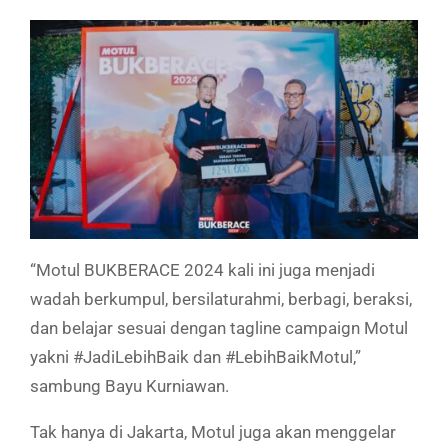
“Motul BUKBERACE 2024 kali ini juga menjadi
wadah berkumpul, bersilaturahmi, berbagi, beraksi,
dan belajar sesuai dengan tagline campaign Motul
yakni #JadiLebihBaik dan #LebihBaikMotul,”
sambung Bayu Kurniawan.
Tak hanya di Jakarta, Motul juga akan menggelar