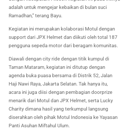
adalah untuk mengejar kebaikan di bulan suci
Ramadhan,” terang Bayu.
Kegiatan ini merupakan kolaborasi Motul dengan
support dari JPX Helmet dan diikuti oleh total 187
pengguna sepeda motor dari beragam komunitas.
Diawali dengan city ride dengan titik kumpul di
Taman Mataram, kegiatan ini ditutup dengan
agenda buka puasa bersama di Distrik 52, Jalan
Haji Nawi Raya, Jakarta Selatan. Tak hanya itu,
acara ini juga diisi dengan pembagian doorprize
menarik dari Motul dan JPX Helmet, serta Lucky
Charity dimana hasil yang terkumpul langsung
diserahkan oleh pihak Motul Indonesia ke Yayasan
Panti Asuhan Miftahul Ulum.