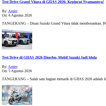
Test Drive Grand Vitara di GIIAS 2026: Kepincut Nyamannya!
By:
Amier
On:
6 Agustus 2026
TANGERANG – Disan Suzuki Grand Vitara tidak membosankan. Pe
Test Drive di GIIAS 2026 Diserbu, Mobil Suzuki Jadi Idola
By:
Amier
On:
5 Agustus 2026
TANGERANG – Salah satu bagian menarik di GIIAS 2026 adalah fasi