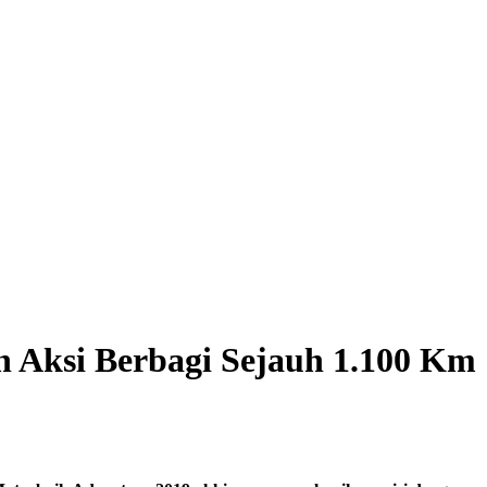
 Aksi Berbagi Sejauh 1.100 Km