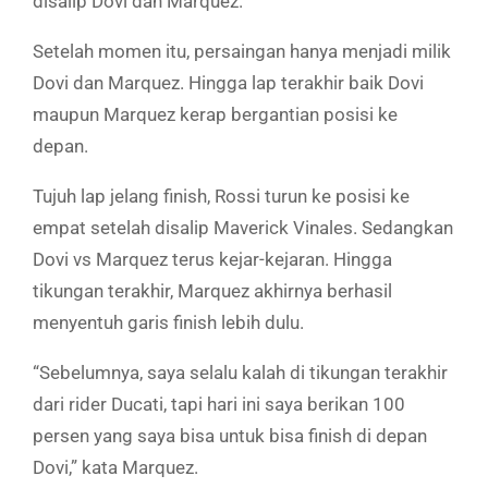
disalip Dovi dan Marquez.
Setelah momen itu, persaingan hanya menjadi milik
Dovi dan Marquez. Hingga lap terakhir baik Dovi
maupun Marquez kerap bergantian posisi ke
depan.
Tujuh lap jelang finish, Rossi turun ke posisi ke
empat setelah disalip Maverick Vinales. Sedangkan
Dovi vs Marquez terus kejar-kejaran. Hingga
tikungan terakhir, Marquez akhirnya berhasil
menyentuh garis finish lebih dulu.
“Sebelumnya, saya selalu kalah di tikungan terakhir
dari rider Ducati, tapi hari ini saya berikan 100
persen yang saya bisa untuk bisa finish di depan
Dovi,” kata Marquez.