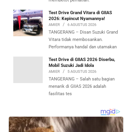
Test Drive Grand Vitara di GIIAS
2026: Kepincut Nyamannya!
AMIER
6 AGUSTUS 2026
TANGERANG – Disan Suzuki Grand
Vitara tidak membosankan.
Performanya handal dan utamakan
Test Drive di GIIAS 2026 Diserbu,
Mobil Suzuki Jadi Idola
AMIER
5 AGUSTUS 2026
TANGERANG – Salah satu bagian
menarik di GIIAS 2026 adalah
fasilitas tes