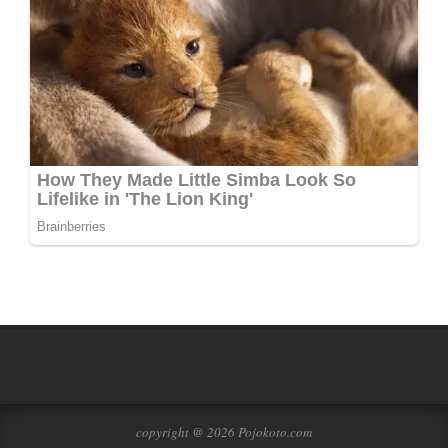
copyright @ 2026 Pojokoto.com