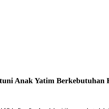
tuni Anak Yatim Berkebutuhan 