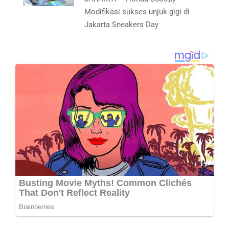
Modifikasi sukses unjuk gigi di
Jakarta Sneakers Day