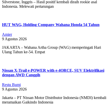
Silverstone, Inggris – Hasil positif kembali diraih rookie asal
Indonesia. Melewati pertarungan
HUT WAG, Holding Company Wahana Honda 54 Tahun
Amier
9 Agustus 2026
JAKARTA – Wahana Artha Group (WAG) memperingati Hari
Ulang Tahun ke-54. Empat
Nissan X-Trail e-POWER with e-4ORCE, SUV Elektrifikasi
dengan AWD Canggih
Restu Bumi
9 Agustus 2026
Jakarta – PT Nissan Motor Distributor Indonesia (NMDI) kembali
meramaikan Gaikindo Indonesia