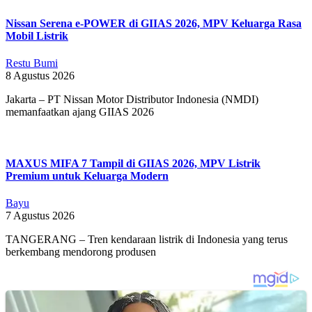
Nissan Serena e-POWER di GIIAS 2026, MPV Keluarga Rasa
Mobil Listrik
Restu Bumi
8 Agustus 2026
Jakarta – PT Nissan Motor Distributor Indonesia (NMDI)
memanfaatkan ajang GIIAS 2026
MAXUS MIFA 7 Tampil di GIIAS 2026, MPV Listrik
Premium untuk Keluarga Modern
Bayu
7 Agustus 2026
TANGERANG – Tren kendaraan listrik di Indonesia yang terus
berkembang mendorong produsen