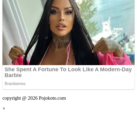
copyright @ 2026 Pojokoto.com
×