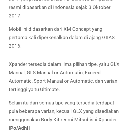
resmi dipasarkan di Indonesia sejak 3 Oktober
2017.
Mobil ini didasarkan dari XM Concept yang
pertama kali diperkenalkan dalam di ajang GIIAS
2016.
Xpander tersedia dalam lima pilihan tipe, yaitu GLX
Manual, GLS Manual or Automatic, Exceed
Automatic, Sport Manual or Automatic, dan varian
tertinggi yaitu Ultimate.
Selain itu dari semua tipe yang tersedia terdapat
pula beberapa varian, kecuali GLX yang disediakan
menggunakan Body Kit resmi Mitsubishi Xpander.
[Po/Adhi]