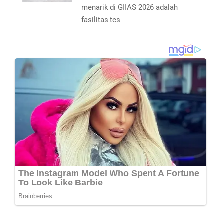
menarik di GIIAS 2026 adalah
fasilitas tes