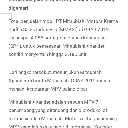
digemari.
Total penjualan mobil PT Mitsubishi Motors Krama
Yudha Sales Indonesia (MMKSI) di GIIAS 2019,
mencapai 4.055 surat pemesanan kendaraan
(SPK), untuk pemesanan Mitsubishi Xpander
sendiri menyentuh hingga 2.180 unit.
Dari angka tersebut, menunjukan Mitsubishi
Xpander di booth Mitsubishi GIIAS 2019 masih
menjadi kendaraan MPV paling dicari.
Mitsubishi Xpander adalah sebuah MPV 7
penumpang yang dirancang dan diproduksi di
Indonesia oleh Mitsubishi Motors sebagai pesaing
MPV yang lebih dulu hadir di Indonesia. Xpander