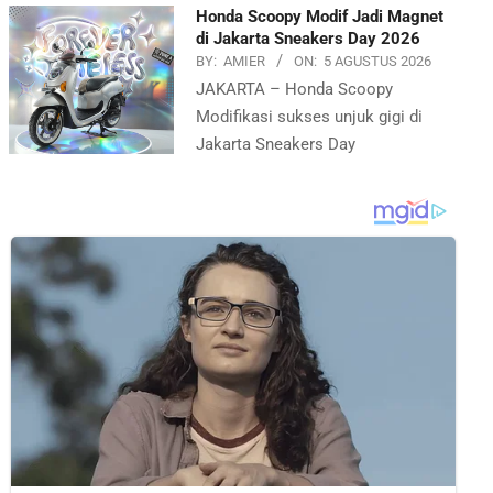
Honda Scoopy Modif Jadi Magnet
di Jakarta Sneakers Day 2026
BY:
AMIER
ON:
5 AGUSTUS 2026
JAKARTA – Honda Scoopy
Modifikasi sukses unjuk gigi di
Jakarta Sneakers Day