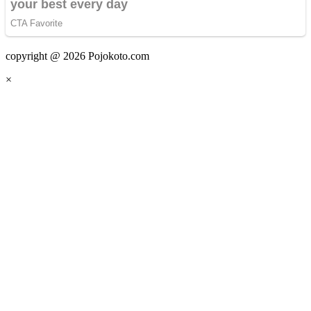
copyright @ 2026 Pojokoto.com
×