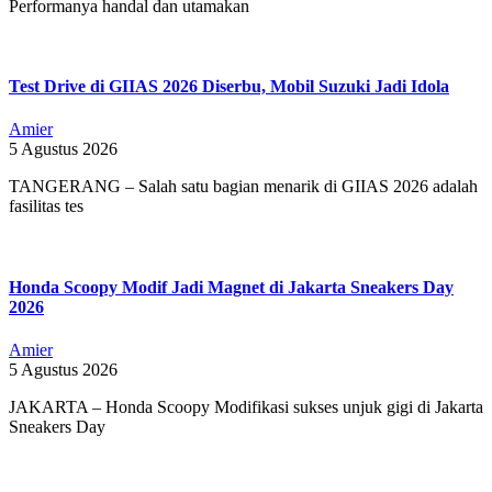
Performanya handal dan utamakan
Test Drive di GIIAS 2026 Diserbu, Mobil Suzuki Jadi Idola
Amier
5 Agustus 2026
TANGERANG – Salah satu bagian menarik di GIIAS 2026 adalah
fasilitas tes
Honda Scoopy Modif Jadi Magnet di Jakarta Sneakers Day
2026
Amier
5 Agustus 2026
JAKARTA – Honda Scoopy Modifikasi sukses unjuk gigi di Jakarta
Sneakers Day