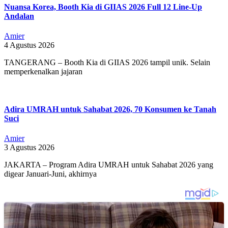
Nuansa Korea, Booth Kia di GIIAS 2026 Full 12 Line-Up
Andalan
Amier
4 Agustus 2026
TANGERANG – Booth Kia di GIIAS 2026 tampil unik. Selain
memperkenalkan jajaran
Adira UMRAH untuk Sahabat 2026, 70 Konsumen ke Tanah
Suci
Amier
3 Agustus 2026
JAKARTA – Program Adira UMRAH untuk Sahabat 2026 yang
digear Januari-Juni, akhirnya