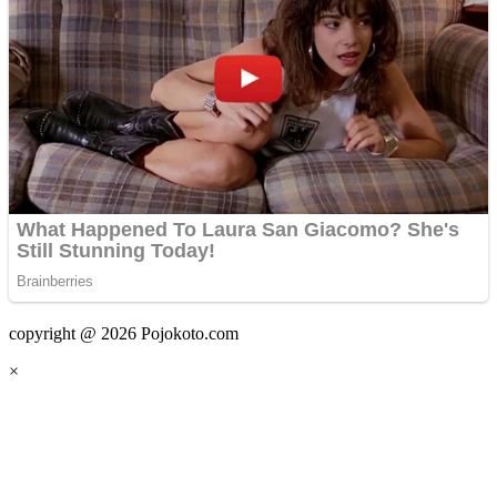
copyright @ 2026 Pojokoto.com
×