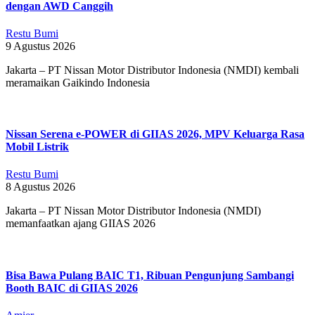
dengan AWD Canggih
Restu Bumi
9 Agustus 2026
Jakarta – PT Nissan Motor Distributor Indonesia (NMDI) kembali
meramaikan Gaikindo Indonesia
Nissan Serena e-POWER di GIIAS 2026, MPV Keluarga Rasa
Mobil Listrik
Restu Bumi
8 Agustus 2026
Jakarta – PT Nissan Motor Distributor Indonesia (NMDI)
memanfaatkan ajang GIIAS 2026
Bisa Bawa Pulang BAIC T1, Ribuan Pengunjung Sambangi
Booth BAIC di GIIAS 2026