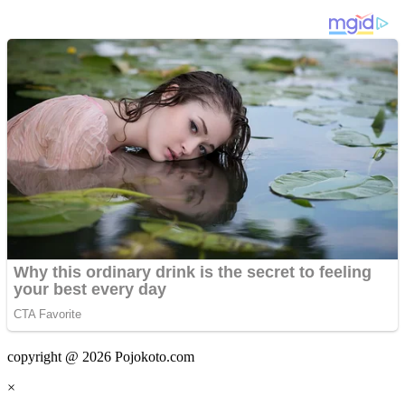
copyright @ 2026 Pojokoto.com
×