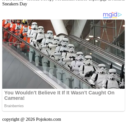
Sneakers Day
copyright @ 2026 Pojokoto.com