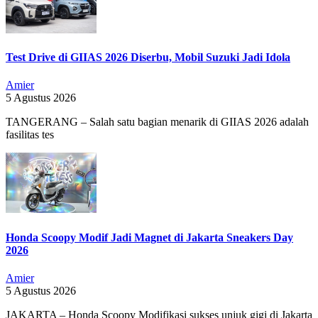
Test Drive di GIIAS 2026 Diserbu, Mobil Suzuki Jadi Idola
Amier
5 Agustus 2026
TANGERANG – Salah satu bagian menarik di GIIAS 2026 adalah
fasilitas tes
Honda Scoopy Modif Jadi Magnet di Jakarta Sneakers Day
2026
Amier
5 Agustus 2026
JAKARTA – Honda Scoopy Modifikasi sukses unjuk gigi di Jakarta