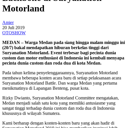
Motorland
Amier
20 Juli 2019
OTOSHOW
MEDAN – Warga Medan pada siang hingga malam minggu ini
(20/7) bakal mendapatkan hiburan berkelas tinggi dari
Suryanation Motorland. Event terbesar bagi pecinta dunia
custom dan motor enthusiast di Indonesia ini kembali menyapa
pecinta dunia custom dan roda dua di kota Medan.
Pada tahun kelima penyelenggaraannya, Suryanation Motorland
membawa beberapa konten acara baru di setiap pelaksanaan acara
Suryanation Motorland Battle. Dan warga Medan yang pertama
menikmatinya di Lapangan Benteng, pusat kota.
Rizky Dwianto, Suryanation Motorland Committee mengatakan,
Medan menjadi salah satu kota yang memiliki antusiasme yang
sangat tinggi terhadap dunia custom dan roda dua di Indonesia
khususnya di wilayah Sumatera.
Kami berharap dengan konten-konten baru yang akan hadir di